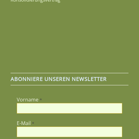
ABONNIERE UNSEREN NEWSLETTER
Vorname
*
E-Mail
*