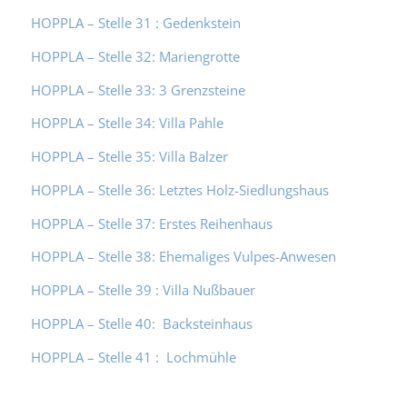
HOPPLA – Stelle 31 : Gedenkstein
HOPPLA – Stelle 32: Mariengrotte
HOPPLA – Stelle 33: 3 Grenzsteine
HOPPLA – Stelle 34: Villa Pahle
HOPPLA – Stelle 35: Villa Balzer
HOPPLA – Stelle 36: Letztes Holz-Siedlungshaus
HOPPLA – Stelle 37: Erstes Reihenhaus
HOPPLA – Stelle 38: Ehemaliges Vulpes-Anwesen
HOPPLA – Stelle 39 : Villa Nußbauer
HOPPLA – Stelle 40: Backsteinhaus
HOPPLA – Stelle 41 : Lochmühle