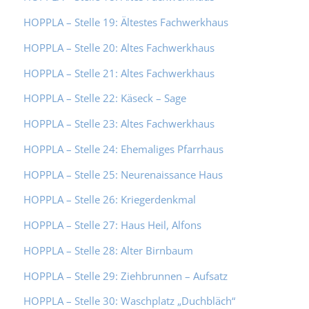
HOPPLA – Stelle 19: Ältestes Fachwerkhaus
HOPPLA – Stelle 20: Altes Fachwerkhaus
HOPPLA – Stelle 21: Altes Fachwerkhaus
HOPPLA – Stelle 22: Käseck – Sage
HOPPLA – Stelle 23: Altes Fachwerkhaus
HOPPLA – Stelle 24: Ehemaliges Pfarrhaus
HOPPLA – Stelle 25: Neurenaissance Haus
HOPPLA – Stelle 26: Kriegerdenkmal
HOPPLA – Stelle 27: Haus Heil, Alfons
HOPPLA – Stelle 28: Alter Birnbaum
HOPPLA – Stelle 29: Ziehbrunnen – Aufsatz
HOPPLA – Stelle 30: Waschplatz „Duchbläch“