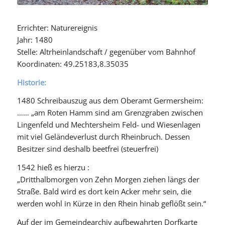
Errichter: Naturereignis
Jahr: 1480
Stelle: Altrheinlandschaft / gegenüber vom Bahnhof
Koordinaten: 49.25183,8.35035
Historie:
1480 Schreibauszug aus dem Oberamt Germersheim:
…… „am Roten Hamm sind am Grenzgraben zwischen
Lingenfeld und Mechtersheim Feld- und Wiesenlagen
mit viel Geländeverlust durch Rheinbruch. Dessen
Besitzer sind deshalb beetfrei (steuerfrei)
1542 hieß es hierzu :
„Dritthalbmorgen von Zehn Morgen ziehen längs der
Straße. Bald wird es dort kein Acker mehr sein, die
werden wohl in Kürze in den Rhein hinab geflößt sein.“
Auf der im Gemeindearchiv aufbewahrten Dorfkarte