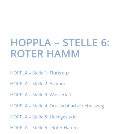
Anker
HOPPLA – STELLE 6:
ROTER HAMM
HOPPLA – Stelle 1: Flurkreuz
HOPPLA – Stelle 2: Avatara
HOPPLA – Stelle 3: Wasserfall
HOPPLA – Stelle 4: Druslachbach-Erlebnisweg
HOPPLA – Stelle 5: Hochgestade
HOPPLA – Stelle 6: „Roter Hamm“