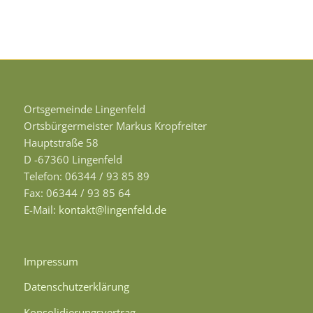
Ortsgemeinde Lingenfeld
Ortsbürgermeister Markus Kropfreiter
Hauptstraße 58
D -67360 Lingenfeld
Telefon: 06344 / 93 85 89
Fax: 06344 / 93 85 64
E-Mail:
kontakt@lingenfeld.de
Impressum
Datenschutzerklärung
Konsolidierungsvertrag