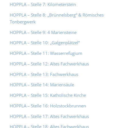
HOPPLA – Stelle 7: Kilometerstein
HOPPLA – Stelle 8: „Brünnelsberg“ & Römisches
Tonbergwerk
HOPPLA – Stelle 9: 4 Mariensteine
HOPPLA – Stelle 10: „Galgenplätzel“
HOPPLA – Stelle 11: Wasserrefugium
HOPPLA – Stelle 12: Altes Fachwerkhaus
HOPPLA – Stelle 13: Fachwerkhaus
HOPPLA – Stelle 14: Mariensäule
HOPPLA – Stelle 15: Katholische Kirche
HOPPLA – Stelle 16: Holzstockbrunnen
HOPPLA – Stelle 17: Altes Fachwerkhaus
HOPPLA – Stelle 18: Altes Fachwerkhaus