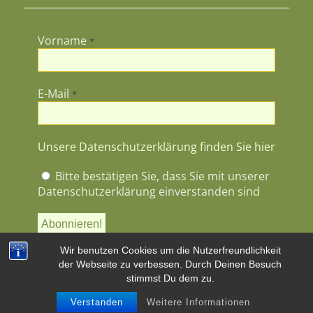
Vorname
*
E-Mail
*
Unsere Datenschutzerklärung finden Sie hier
Bitte bestätigen Sie, dass Sie mit unserer
Datenschutzerklärung einverstanden sind
Wir benutzen Cookies um die Nutzerfreundlichkeit
der Webseite zu verbessen. Durch Deinen Besuch
stimmst Du dem zu.
Verstanden
Weitere Informationen