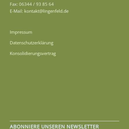
Fax: 06344 / 93 85 64
E-Mail:
kontakt@lingenfeld.de
Impressum
Datenschutzerklärung
Konsolidierungsvertrag
ABONNIERE UNSEREN NEWSLETTER