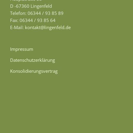
D -67360 Lingenfeld
Telefon: 06344 / 93 85 89
Fax: 06344 / 93 85 64
E-Mail:
kontakt@lingenfeld.de
Impressum
Datenschutzerklärung
Konsolidierungsvertrag