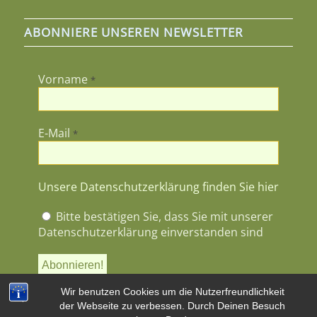
ABONNIERE UNSEREN NEWSLETTER
Vorname
*
E-Mail
*
Unsere Datenschutzerklärung finden Sie hier
Bitte bestätigen Sie, dass Sie mit unserer
Datenschutzerklärung einverstanden sind
Wir benutzen Cookies um die Nutzerfreundlichkeit
der Webseite zu verbessen. Durch Deinen Besuch