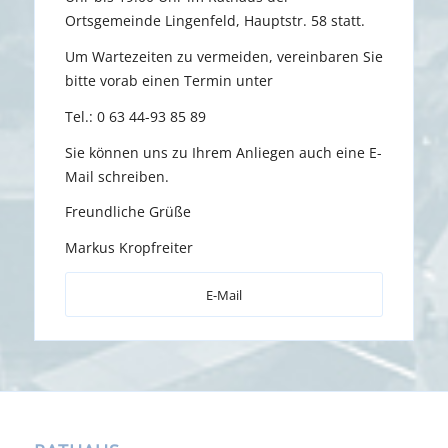
Ortsgemeinde Lingenfeld, Hauptstr. 58 statt.
Um Wartezeiten zu vermeiden, vereinbaren Sie
bitte vorab einen Termin unter
Tel.: 0 63 44-93 85 89
Sie können uns zu Ihrem Anliegen auch eine E-
Mail schreiben.
Freundliche Grüße
Markus Kropfreiter
E-Mail