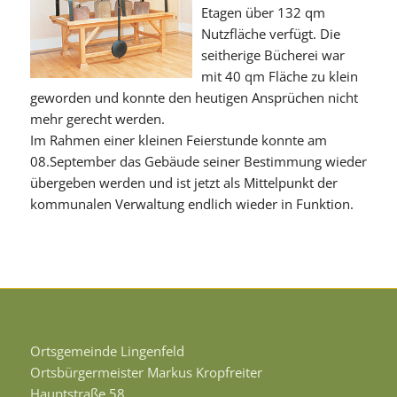
Etagen über 132 qm
Nutzfläche verfügt. Die
seitherige Bücherei war
mit 40 qm Fläche zu klein
geworden und konnte den heutigen Ansprüchen nicht
mehr gerecht werden.
Im Rahmen einer kleinen Feierstunde konnte am
08.September das Gebäude seiner Bestimmung wieder
übergeben werden und ist jetzt als Mittelpunkt der
kommunalen Verwaltung endlich wieder in Funktion.
Ortsgemeinde Lingenfeld
Ortsbürgermeister Markus Kropfreiter
Hauptstraße 58