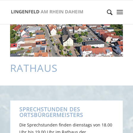
RATHAUS
SPRECHSTUNDEN DES
ORTSBÜRGERMEISTERS
Die Sprechstunden finden dienstags von 18.00
Uhr bis 19.00 Uhr im Rathaus der