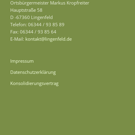
Ortsbürgermeister Markus Kropfreiter
Hauptstraße 58
D -67360 Lingenfeld
Telefon: 06344 / 93 85 89
Fax: 06344 / 93 85 64
E-Mail:
kontakt@lingenfeld.de
Impressum
Datenschutzerklärung
Konsolidierungsvertrag