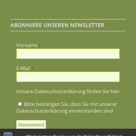
ABONNIERE UNSEREN NEWSLETTER
Vorname
*
E-Mail
*
Unsere Datenschutzerklärung finden Sie hier
Bitte bestätigen Sie, dass Sie mit unserer
Datenschutzerklärung einverstanden sind