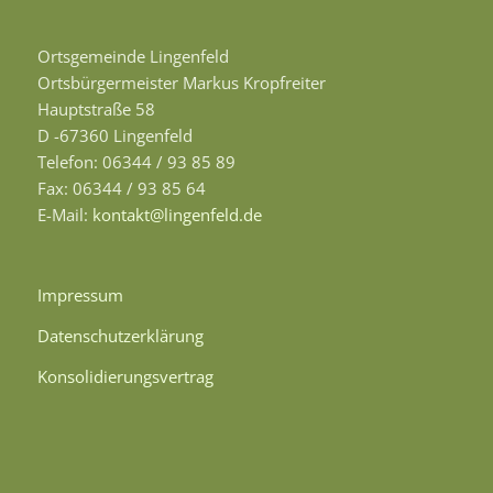
Ortsgemeinde Lingenfeld
Ortsbürgermeister Markus Kropfreiter
Hauptstraße 58
D -67360 Lingenfeld
Telefon: 06344 / 93 85 89
Fax: 06344 / 93 85 64
E-Mail:
kontakt@lingenfeld.de
Impressum
Datenschutzerklärung
Konsolidierungsvertrag