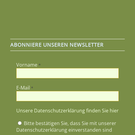
ABONNIERE UNSEREN NEWSLETTER
Vorname
*
E-Mail
*
Unsere Datenschutzerklärung finden Sie hier
Bitte bestätigen Sie, dass Sie mit unserer
Datenschutzerklärung einverstanden sind