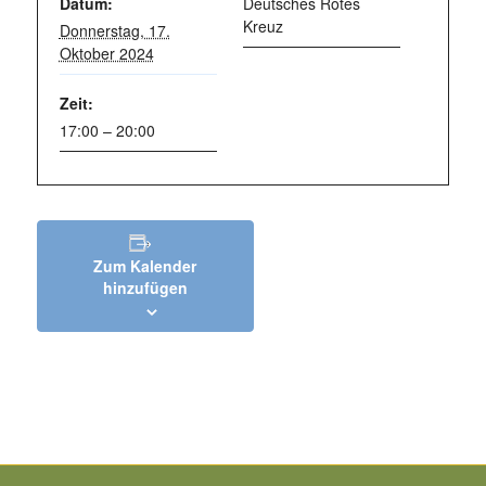
Datum:
Deutsches Rotes
Kreuz
Donnerstag, 17.
Oktober 2024
Zeit:
17:00 – 20:00
Zum Kalender
hinzufügen