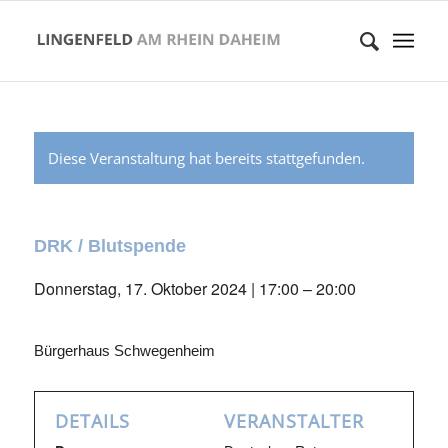
Diese Veranstaltung hat bereits stattgefunden.
DRK / Blutspende
Donnerstag, 17. Oktober 2024 | 17:00
–
20:00
Bürgerhaus Schwegenheim
DETAILS
VERANSTALTER