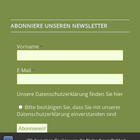
ABONNIERE UNSEREN NEWSLETTER
Vorname
*
E-Mail
*
Unsere Datenschutzerklärung finden Sie hier
Bitte bestätigen Sie, dass Sie mit unserer
Datenschutzerklärung einverstanden sind