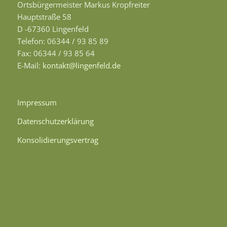
Ortsbürgermeister Markus Kropfreiter
Hauptstraße 58
D -67360 Lingenfeld
Telefon: 06344 / 93 85 89
Fax: 06344 / 93 85 64
E-Mail:
kontakt@lingenfeld.de
Impressum
Datenschutzerklärung
Konsolidierungsvertrag