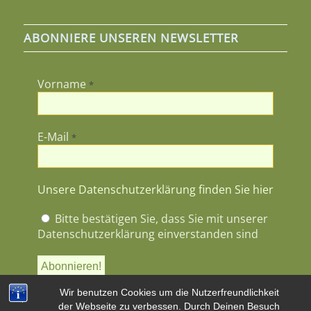
ABONNIERE UNSEREN NEWSLETTER
Vorname
*
E-Mail
*
Unsere Datenschutzerklärung finden Sie hier
Bitte bestätigen Sie, dass Sie mit unserer
Datenschutzerklärung einverstanden sind
Wir benutzen Cookies um die Nutzerfreundlichkeit
der Webseite zu verbessen. Durch Deinen Besuch