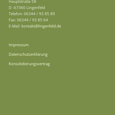
Hauptstraße 58
D -67360 Lingenfeld
Telefon: 06344 / 93 85 89
Fax: 06344 / 93 85 64
E-Mail:
kontakt@lingenfeld.de
Impressum
Datenschutzerklärung
Konsolidierungsvertrag