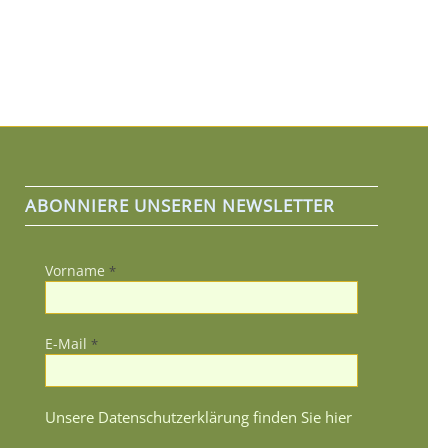
ABONNIERE UNSEREN NEWSLETTER
Vorname
*
E-Mail
*
Unsere Datenschutzerklärung finden Sie hier