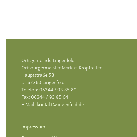
Ortsgemeinde Lingenfeld
Ortsbürgermeister Markus Kropfreiter
Hauptstraße 58
D -67360 Lingenfeld
Telefon: 06344 / 93 85 89
Fax: 06344 / 93 85 64
E-Mail:
kontakt@lingenfeld.de
Impressum