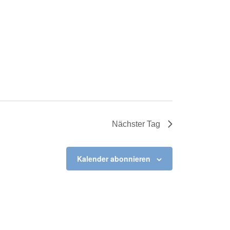
Nächster Tag
Kalender abonnieren