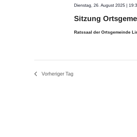
Dienstag, 26. August 2025 | 19:
Sitzung Ortsgeme
Ratssaal der Ortsgemeinde L
Vorheriger Tag