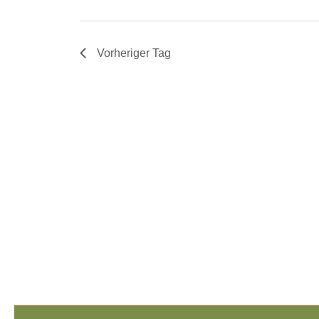
Vorheriger Tag