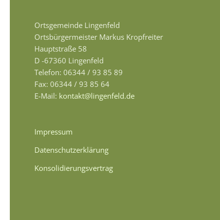
Ortsgemeinde Lingenfeld
Ortsbürgermeister Markus Kropfreiter
Hauptstraße 58
D -67360 Lingenfeld
Telefon: 06344 / 93 85 89
Fax: 06344 / 93 85 64
E-Mail:
kontakt@lingenfeld.de
Impressum
Datenschutzerklärung
Konsolidierungsvertrag