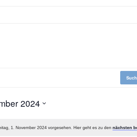
Such
ember 2024
reitag, 1. November 2024 vorgesehen. Hier geht es zu den
nächsten b