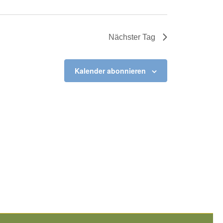
Nächster Tag
Kalender abonnieren