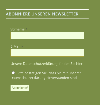
ABONNIERE UNSEREN NEWSLETTER
Vorname
*
E-Mail
*
Unsere Datenschutzerklärung finden Sie hier
Bitte bestätigen Sie, dass Sie mit unserer
Datenschutzerklärung einverstanden sind