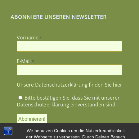
ABONNIERE UNSEREN NEWSLETTER
Vorname
*
E-Mail
*
Unsere Datenschutzerklärung finden Sie hier
Bitte bestätigen Sie, dass Sie mit unserer
Datenschutzerklärung einverstanden sind
Wir benutzen Cookies um die Nutzerfreundlichkeit
der Webseite zu verbessen. Durch Deinen Besuch