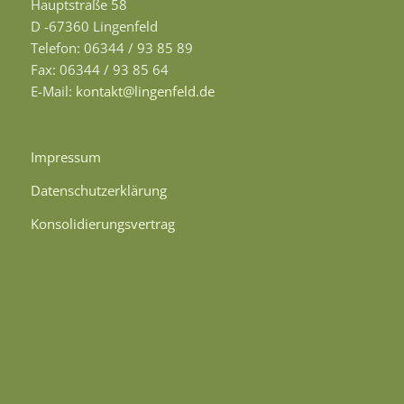
Hauptstraße 58
D -67360 Lingenfeld
Telefon: 06344 / 93 85 89
Fax: 06344 / 93 85 64
E-Mail:
kontakt@lingenfeld.de
Impressum
Datenschutzerklärung
Konsolidierungsvertrag