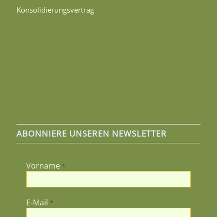
Konsolidierungsvertrag
ABONNIERE UNSEREN NEWSLETTER
Vorname
*
E-Mail
*