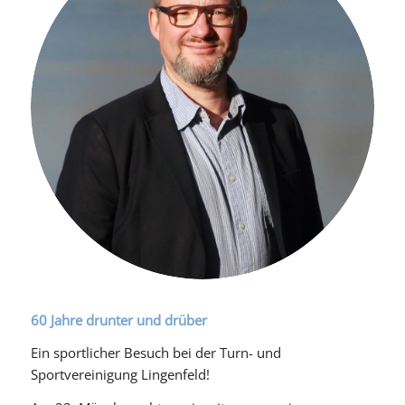
60 Jahre drunter und drüber
Ein sportlicher Besuch bei der Turn- und
Sportvereinigung Lingenfeld!