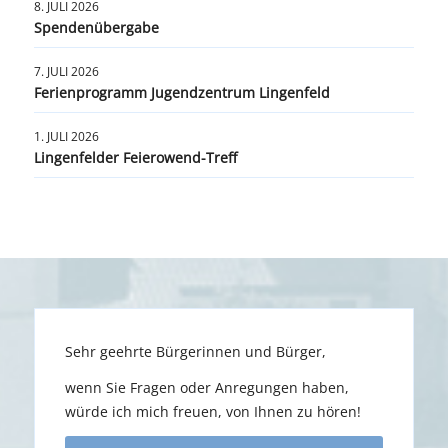
8. JULI 2026
Spendenübergabe
7. JULI 2026
Ferienprogramm Jugendzentrum Lingenfeld
1. JULI 2026
Lingenfelder Feierowend-Treff
Sehr geehrte Bürgerinnen und Bürger,
wenn Sie Fragen oder Anregungen haben,
würde ich mich freuen, von Ihnen zu hören!