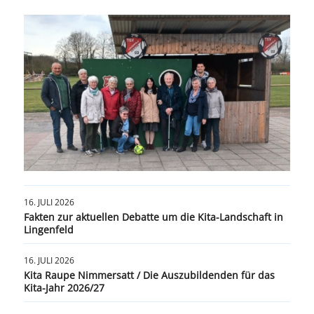
16. JULI 2026
Fakten zur aktuellen Debatte um die Kita-Landschaft in
Lingenfeld
16. JULI 2026
Kita Raupe Nimmersatt / Die Auszubildenden für das
Kita-Jahr 2026/27