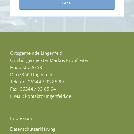
E-Mail
Ortsgemeinde Lingenfeld
Ortsbürgermeister Markus Kropfreiter
Hauptstraße 58
D -67360 Lingenfeld
Telefon: 06344 / 93 85 89
Fax: 06344 / 93 85 64
E-Mail:
kontakt@lingenfeld.de
Impressum
Datenschutzerklärung