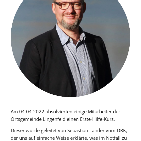
Am 04.04.2022 absolvierten einige Mitarbeiter der
Ortsgemeinde Lingenfeld einen Erste-Hilfe-Kurs.
Dieser wurde geleitet von Sebastian Lander vom DRK,
der uns auf einfache Weise erklärte, was im Notfall zu