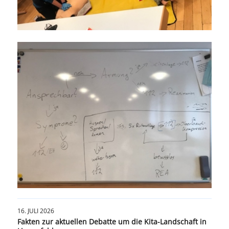
16. JULI 2026
Fakten zur aktuellen Debatte um die Kita-Landschaft in