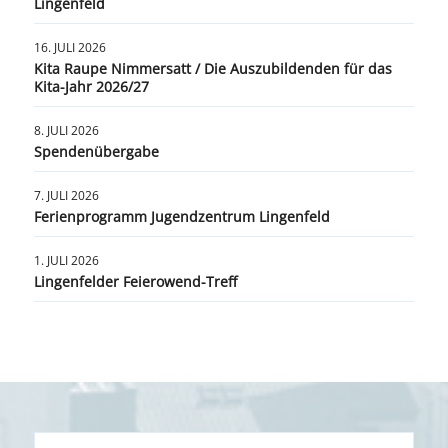
Lingenfeld
16. JULI 2026
Kita Raupe Nimmersatt / Die Auszubildenden für das
Kita-Jahr 2026/27
8. JULI 2026
Spendenübergabe
7. JULI 2026
Ferienprogramm Jugendzentrum Lingenfeld
1. JULI 2026
Lingenfelder Feierowend-Treff