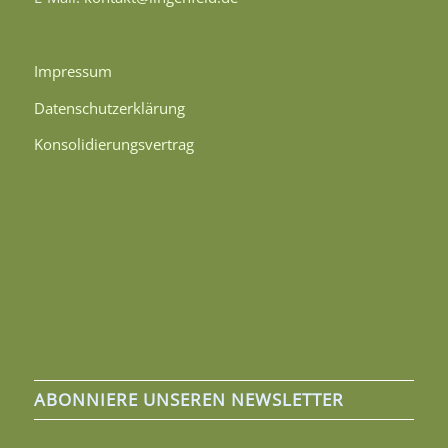
Impressum
Datenschutzerklärung
Konsolidierungsvertrag
ABONNIERE UNSEREN NEWSLETTER