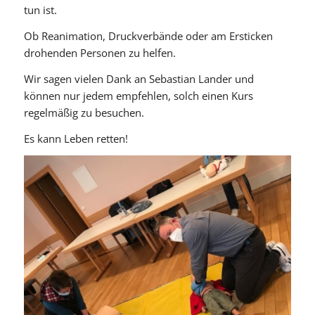
tun ist.
Ob Reanimation, Druckverbände oder am Ersticken
drohenden Personen zu helfen.
Wir sagen vielen Dank an Sebastian Lander und
können nur jedem empfehlen, solch einen Kurs
regelmäßig zu besuchen.
Es kann Leben retten!