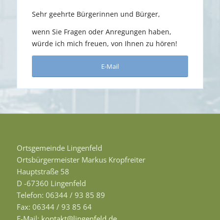
Sehr geehrte Bürgerinnen und Bürger,
wenn Sie Fragen oder Anregungen haben,
würde ich mich freuen, von Ihnen zu hören!
E-Mail
Ortsgemeinde Lingenfeld
Ortsbürgermeister Markus Kropfreiter
Hauptstraße 58
D -67360 Lingenfeld
Telefon: 06344 / 93 85 89
Fax: 06344 / 93 85 64
E-Mail:
kontakt@lingenfeld.de