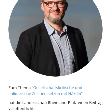
Zum Thema
“Gesellschaftskritische und
solidarische Zeichen setzen mit Häkeln”
hat die Landesschau Rheinland-Pfalz einen Beitrag
veröffentlicht.