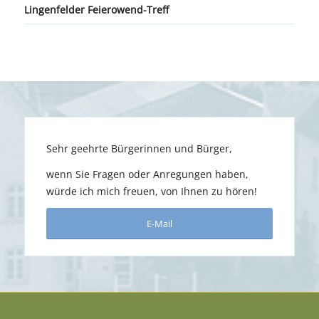
Lingenfelder Feierowend-Treff
Sehr geehrte Bürgerinnen und Bürger,
wenn Sie Fragen oder Anregungen haben,
würde ich mich freuen, von Ihnen zu hören!
E-Mail