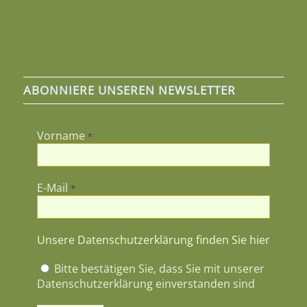
ABONNIERE UNSEREN NEWSLETTER
Vorname
*
E-Mail
*
Unsere Datenschutzerklärung finden Sie hier
Bitte bestätigen Sie, dass Sie mit unserer
Datenschutzerklärung einverstanden sind