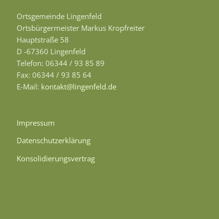
Ortsgemeinde Lingenfeld
Ortsbürgermeister Markus Kropfreiter
Hauptstraße 58
D -67360 Lingenfeld
Telefon: 06344 / 93 85 89
Fax: 06344 / 93 85 64
E-Mail:
kontakt@lingenfeld.de
Impressum
Datenschutzerklärung
Konsolidierungsvertrag