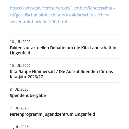
https://www.swrfernsehen.de/~embed/landesschau-
rp/gesellschaftskritische-und-solidarische-zeichen-
setzen-mit-haekeln-100.html
16. JULI 2026
Fakten zur aktuellen Debatte um die Kita-Landschaft in
Lingenfeld
16. JULI 2026
Kita Raupe Nimmersatt / Die Auszubildenden für das
Kita-Jahr 2026/27
8. JULI 2026
Spendenübergabe
7. JULI 2026
Ferienprogramm Jugendzentrum Lingenfeld
1. JULI 2026