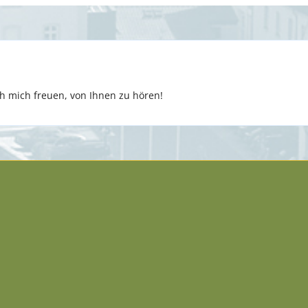
 mich freuen, von Ihnen zu hören!