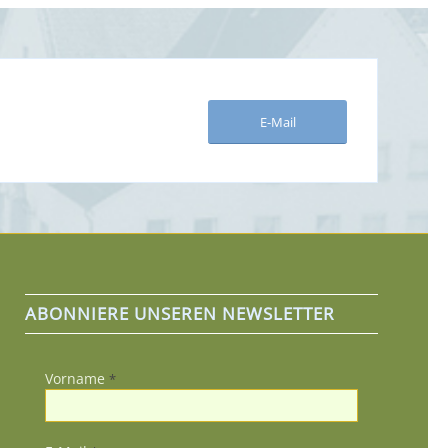
E-Mail
ABONNIERE UNSEREN NEWSLETTER
Vorname
*