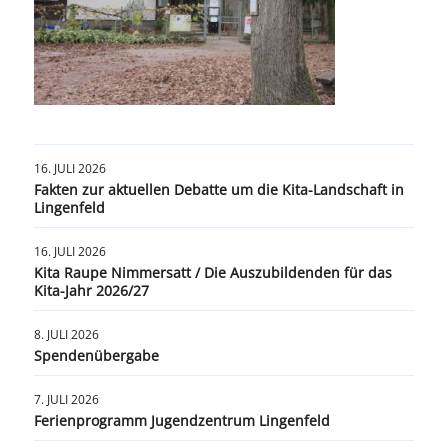
16. JULI 2026
Fakten zur aktuellen Debatte um die Kita-Landschaft in
Lingenfeld
16. JULI 2026
Kita Raupe Nimmersatt / Die Auszubildenden für das
Kita-Jahr 2026/27
8. JULI 2026
Spendenübergabe
7. JULI 2026
Ferienprogramm Jugendzentrum Lingenfeld