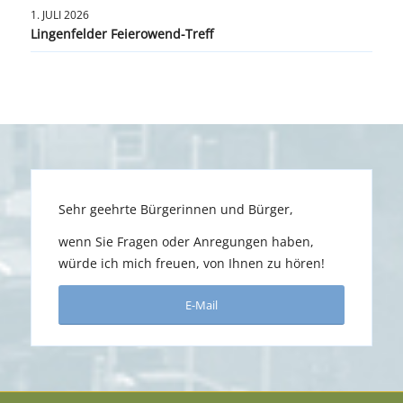
1. JULI 2026
Lingenfelder Feierowend-Treff
Sehr geehrte Bürgerinnen und Bürger,
wenn Sie Fragen oder Anregungen haben,
würde ich mich freuen, von Ihnen zu hören!
E-Mail