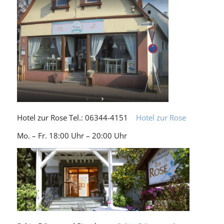
Hotel zur Rose Tel.: 06344-4151
Hotel zur Rose
Mo. – Fr. 18:00 Uhr – 20:00 Uhr