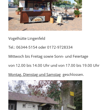
Vogelhütte Lingenfeld
Tel.: 06344-5154 oder 0172-9728334
Mittwoch bis Freitag sowie Sonn- und Feiertage
von 12.00 bis 14.00 Uhr und von 17.00 bis 19.00 Uhr
Montag, Dienstag und Samstag
geschlossen.