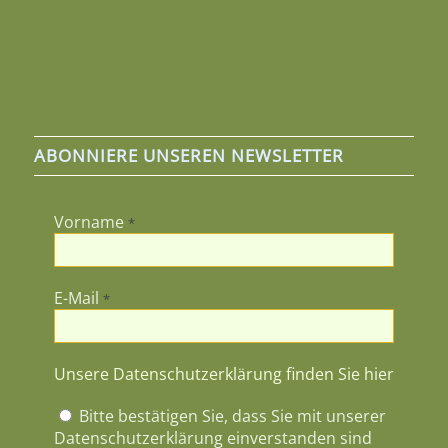
ABONNIERE UNSEREN NEWSLETTER
Vorname
*
E-Mail
*
Unsere Datenschutzerklärung finden Sie hier
Bitte bestätigen Sie, dass Sie mit unserer
Datenschutzerklärung einverstanden sind