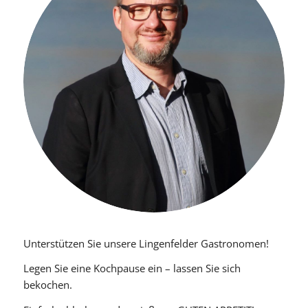
Unterstützen Sie unsere Lingenfelder Gastronomen!
Legen Sie eine Kochpause ein – lassen Sie sich
bekochen.