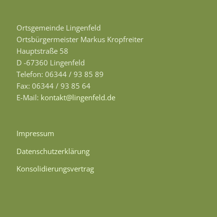
Ortsgemeinde Lingenfeld
Ortsbürgermeister Markus Kropfreiter
Hauptstraße 58
D -67360 Lingenfeld
Telefon: 06344 / 93 85 89
Fax: 06344 / 93 85 64
E-Mail:
kontakt@lingenfeld.de
Impressum
Datenschutzerklärung
Konsolidierungsvertrag