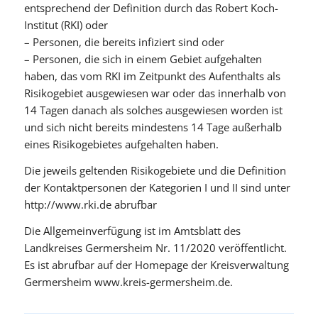
entsprechend der Definition durch das Robert Koch-
Institut (RKI) oder
– Personen, die bereits infiziert sind oder
– Personen, die sich in einem Gebiet aufgehalten
haben, das vom RKI im Zeitpunkt des Aufenthalts als
Risikogebiet ausgewiesen war oder das innerhalb von
14 Tagen danach als solches ausgewiesen worden ist
und sich nicht bereits mindestens 14 Tage außerhalb
eines Risikogebietes aufgehalten haben.
Die jeweils geltenden Risikogebiete und die Definition
der Kontaktpersonen der Kategorien I und II sind unter
http://www.rki.de abrufbar
Die Allgemeinverfügung ist im Amtsblatt des
Landkreises Germersheim Nr. 11/2020 veröffentlicht.
Es ist abrufbar auf der Homepage der Kreisverwaltung
Germersheim www.kreis-germersheim.de.