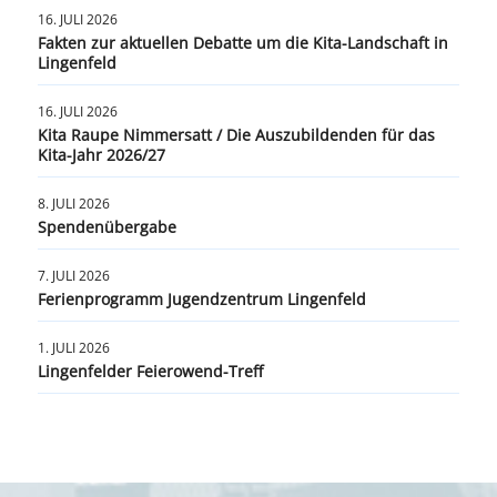
16. JULI 2026
Fakten zur aktuellen Debatte um die Kita-Landschaft in
Lingenfeld
16. JULI 2026
Kita Raupe Nimmersatt / Die Auszubildenden für das
Kita-Jahr 2026/27
8. JULI 2026
Spendenübergabe
7. JULI 2026
Ferienprogramm Jugendzentrum Lingenfeld
1. JULI 2026
Lingenfelder Feierowend-Treff