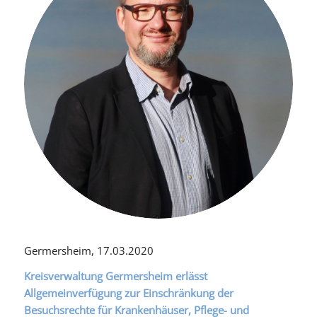
Germersheim, 17.03.2020
Kreisverwaltung Germersheim erlässt
Allgemeinverfügung zur Einschränkung der
Besuchsrechte für Krankenhäuser, Pflege- und