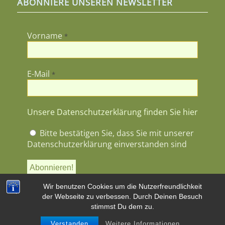
ABONNIERE UNSEREN NEWSLETTER
Vorname
*
E-Mail
*
Unsere Datenschutzerklärung finden Sie hier
Bitte bestätigen Sie, dass Sie mit unserer
Datenschutzerklärung einverstanden sind
Wir benutzen Cookies um die Nutzerfreundlichkeit
der Webseite zu verbessen. Durch Deinen Besuch
stimmst Du dem zu.
Verstanden
Weitere Informationen