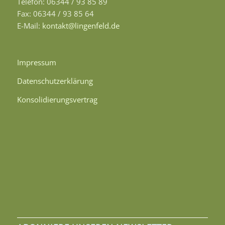
Telefon: 06344 / 93 85 89
Fax: 06344 / 93 85 64
E-Mail:
kontakt@lingenfeld.de
Impressum
Datenschutzerklärung
Konsolidierungsvertrag