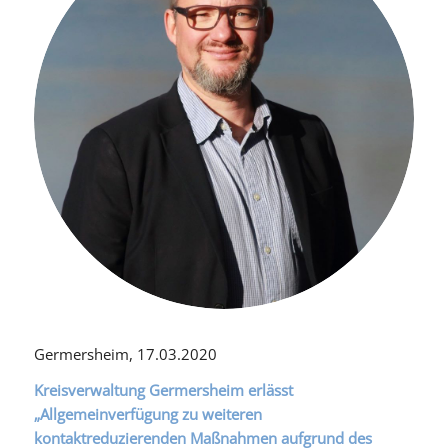
Germersheim, 17.03.2020
Kreisverwaltung Germersheim erlässt
„Allgemeinverfügung zu weiteren
kontaktreduzierenden Maßnahmen aufgrund des