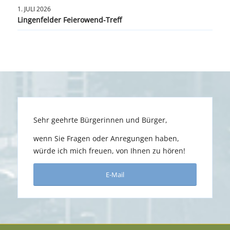
1. JULI 2026
Lingenfelder Feierowend-Treff
Sehr geehrte Bürgerinnen und Bürger,
wenn Sie Fragen oder Anregungen haben,
würde ich mich freuen, von Ihnen zu hören!
E-Mail