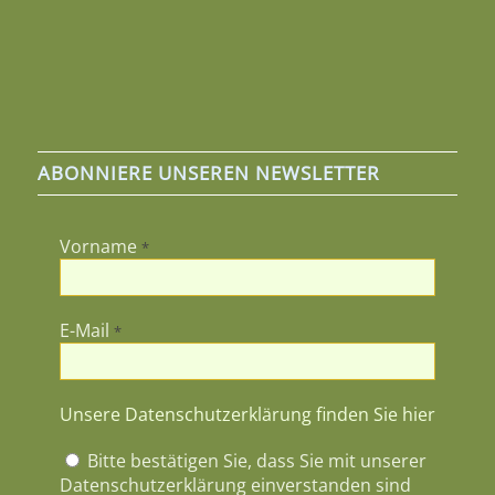
ABONNIERE UNSEREN NEWSLETTER
Vorname
*
E-Mail
*
Unsere Datenschutzerklärung finden Sie hier
Bitte bestätigen Sie, dass Sie mit unserer
Datenschutzerklärung einverstanden sind