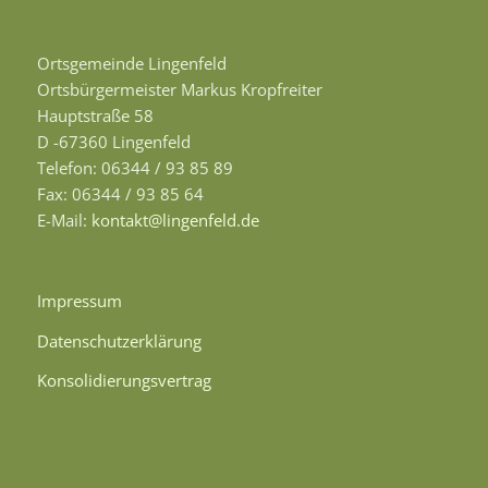
Ortsgemeinde Lingenfeld
Ortsbürgermeister Markus Kropfreiter
Hauptstraße 58
D -67360 Lingenfeld
Telefon: 06344 / 93 85 89
Fax: 06344 / 93 85 64
E-Mail:
kontakt@lingenfeld.de
Impressum
Datenschutzerklärung
Konsolidierungsvertrag