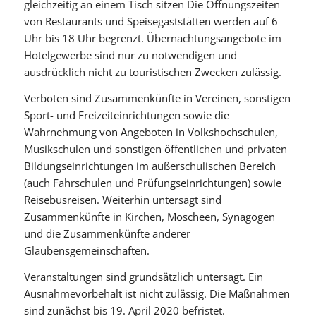
gleichzeitig an einem Tisch sitzen Die Öffnungszeiten
von Restaurants und Speisegaststätten werden auf 6
Uhr bis 18 Uhr begrenzt. Übernachtungsangebote im
Hotelgewerbe sind nur zu notwendigen und
ausdrücklich nicht zu touristischen Zwecken zulässig.
Verboten sind Zusammenkünfte in Vereinen, sonstigen
Sport- und Freizeiteinrichtungen sowie die
Wahrnehmung von Angeboten in Volkshochschulen,
Musikschulen und sonstigen öffentlichen und privaten
Bildungseinrichtungen im außerschulischen Bereich
(auch Fahrschulen und Prüfungseinrichtungen) sowie
Reisebusreisen. Weiterhin untersagt sind
Zusammenkünfte in Kirchen, Moscheen, Synagogen
und die Zusammenkünfte anderer
Glaubensgemeinschaften.
Veranstaltungen sind grundsätzlich untersagt. Ein
Ausnahmevorbehalt ist nicht zulässig. Die Maßnahmen
sind zunächst bis 19. April 2020 befristet.