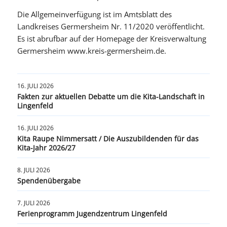
Die Allgemeinverfügung ist im Amtsblatt des
Landkreises Germersheim Nr. 11/2020 veröffentlicht.
Es ist abrufbar auf der Homepage der Kreisverwaltung
Germersheim www.kreis-germersheim.de.
16. JULI 2026
Fakten zur aktuellen Debatte um die Kita-Landschaft in
Lingenfeld
16. JULI 2026
Kita Raupe Nimmersatt / Die Auszubildenden für das
Kita-Jahr 2026/27
8. JULI 2026
Spendenübergabe
7. JULI 2026
Ferienprogramm Jugendzentrum Lingenfeld