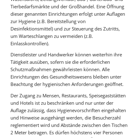
Tierbedarfsmärkte und der Großhandel. Eine Öffnung
dieser genannten Einrichtungen erfolgt unter Auflagen
zur Hygiene (z.B. Bereitstellung von
Desinfektionsmittel) und zur Steuerung des Zutritts,
um Warteschlangen zu vermeiden (z.B.
Einlasskontrollen).
Dienstleister und Handwerker können weiterhin ihre
Tätigkeit ausüben, sofern sie die erforderlichen
Schutzmaßnahmen gewährleisten können. Alle
Einrichtungen des Gesundheitswesens bleiben unter
Beachtung der hygienischen Anforderungen geöffnet.
Der Zugang zu Mensen, Restaurants, Speisegaststätten
und Hotels ist zu beschränken und nur unter der
Auflage zulässig, dass Hygienevorschriften eingehalten
und Hinweise ausgehängt werden, die Besucherzahl
reglementiert wird und Abstände zwischen den Tischen
2 Meter betragen. Es dürfen höchstens vier Personen