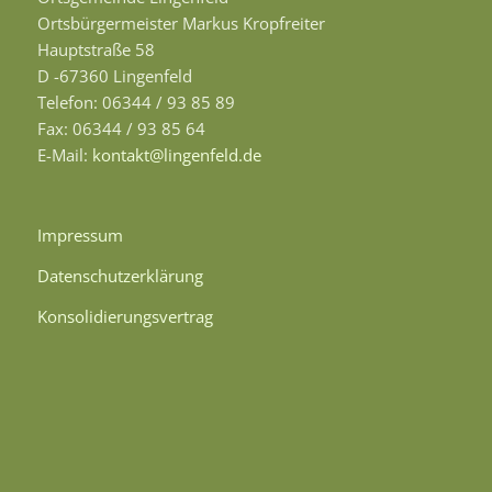
Ortsbürgermeister Markus Kropfreiter
Hauptstraße 58
D -67360 Lingenfeld
Telefon: 06344 / 93 85 89
Fax: 06344 / 93 85 64
E-Mail:
kontakt@lingenfeld.de
Impressum
Datenschutzerklärung
Konsolidierungsvertrag