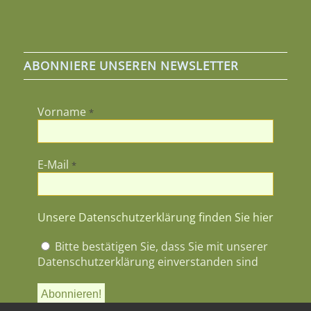
ABONNIERE UNSEREN NEWSLETTER
Vorname
*
E-Mail
*
Unsere Datenschutzerklärung finden Sie hier
Bitte bestätigen Sie, dass Sie mit unserer
Datenschutzerklärung einverstanden sind