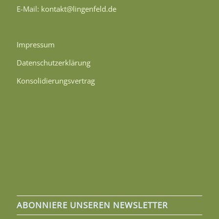
E-Mail:
kontakt@lingenfeld.de
Impressum
Datenschutzerklärung
Konsolidierungsvertrag
ABONNIERE UNSEREN NEWSLETTER