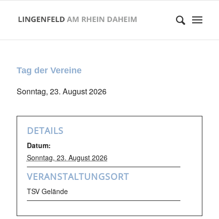
Tag der Vereine
Sonntag, 23. August 2026
DETAILS
Datum:
Sonntag, 23. August 2026
VERANSTALTUNGSORT
TSV Gelände