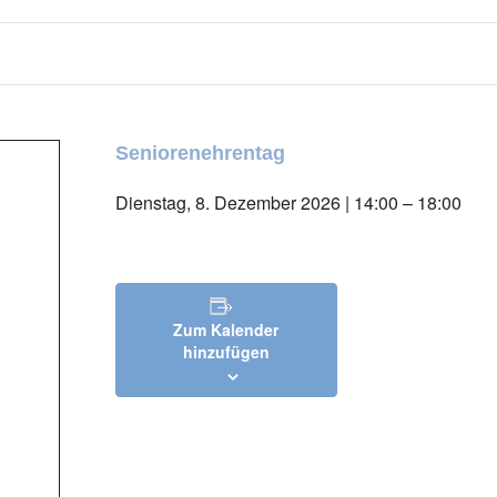
Seniorenehrentag
Dienstag, 8. Dezember 2026 | 14:00
–
18:00
Zum Kalender
hinzufügen