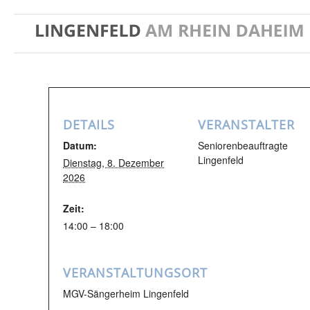
DETAILS
VERANSTALTER
Datum:
Seniorenbeauftragte
Lingenfeld
Dienstag, 8. Dezember
2026
Zeit:
14:00 – 18:00
VERANSTALTUNGSORT
MGV-Sängerheim Lingenfeld