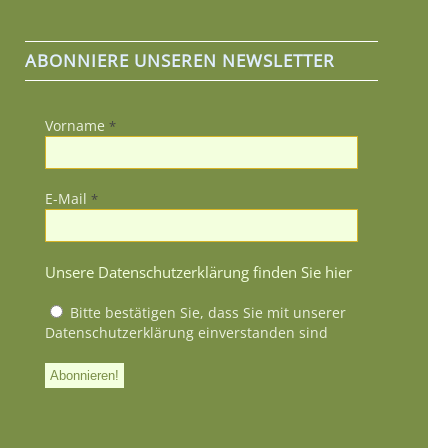
ABONNIERE UNSEREN NEWSLETTER
Vorname
*
E-Mail
*
Unsere Datenschutzerklärung finden Sie hier
Bitte bestätigen Sie, dass Sie mit unserer
Datenschutzerklärung einverstanden sind