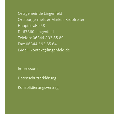
Ortsgemeinde Lingenfeld
Ortsbürgermeister Markus Kropfreiter
Hauptstraße 58
D -67360 Lingenfeld
Telefon: 06344 / 93 85 89
Fax: 06344 / 93 85 64
E-Mail:
kontakt@lingenfeld.de
Impressum
Datenschutzerklärung
Konsolidierungsvertrag