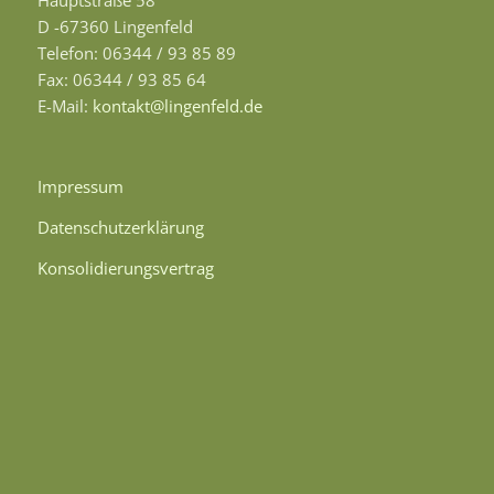
D -67360 Lingenfeld
Telefon: 06344 / 93 85 89
Fax: 06344 / 93 85 64
E-Mail:
kontakt@lingenfeld.de
Impressum
Datenschutzerklärung
Konsolidierungsvertrag