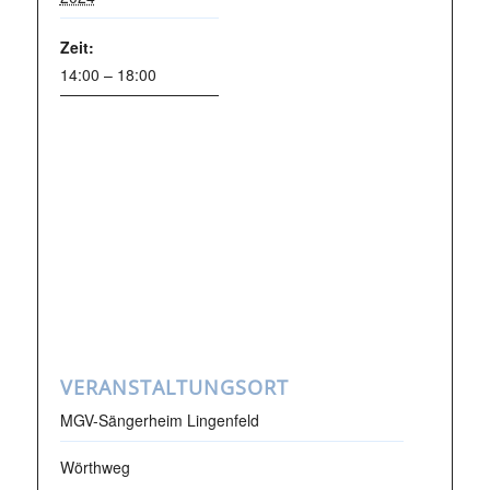
Zeit:
14:00 – 18:00
VERANSTALTUNGSORT
MGV-Sängerheim Lingenfeld
Wörthweg