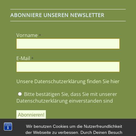
ABONNIERE UNSEREN NEWSLETTER
Vorname
*
E-Mail
*
Unsere Datenschutzerklärung finden Sie hier
Bitte bestätigen Sie, dass Sie mit unserer
Datenschutzerklärung einverstanden sind
Wir benutzen Cookies um die Nutzerfreundlichkeit
der Webseite zu verbessen. Durch Deinen Besuch