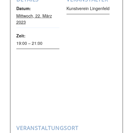
Datum:
Kunstverein Lingenfeld
Mittwoch, 22. März
2023
Zeit:
19:00 – 21:00
VERANSTALTUNGSORT