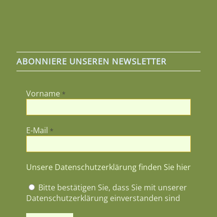
ABONNIERE UNSEREN NEWSLETTER
Vorname
*
E-Mail
*
Unsere Datenschutzerklärung finden Sie hier
Bitte bestätigen Sie, dass Sie mit unserer
Datenschutzerklärung einverstanden sind