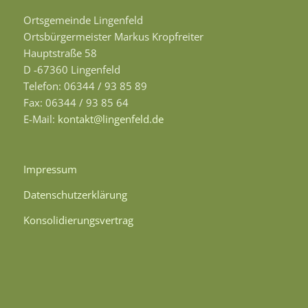
Ortsgemeinde Lingenfeld
Ortsbürgermeister Markus Kropfreiter
Hauptstraße 58
D -67360 Lingenfeld
Telefon: 06344 / 93 85 89
Fax: 06344 / 93 85 64
E-Mail:
kontakt@lingenfeld.de
Impressum
Datenschutzerklärung
Konsolidierungsvertrag