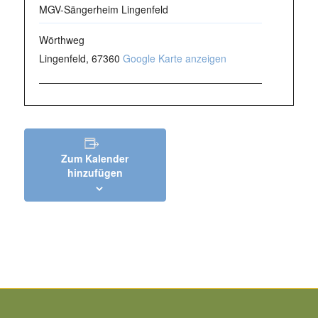
MGV-Sängerheim Lingenfeld
Wörthweg
Lingenfeld
,
67360
Google Karte anzeigen
Zum Kalender
hinzufügen