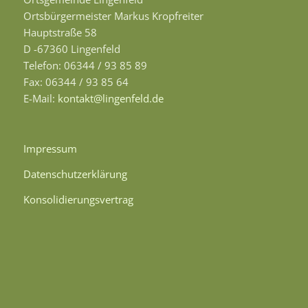
Ortsbürgermeister Markus Kropfreiter
Hauptstraße 58
D -67360 Lingenfeld
Telefon: 06344 / 93 85 89
Fax: 06344 / 93 85 64
E-Mail:
kontakt@lingenfeld.de
Impressum
Datenschutzerklärung
Konsolidierungsvertrag