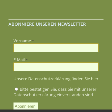
ABONNIERE UNSEREN NEWSLETTER
Vorname
*
E-Mail
*
Unsere Datenschutzerklärung finden Sie hier
Bitte bestätigen Sie, dass Sie mit unserer
Datenschutzerklärung einverstanden sind