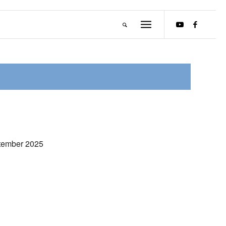
tember 2025