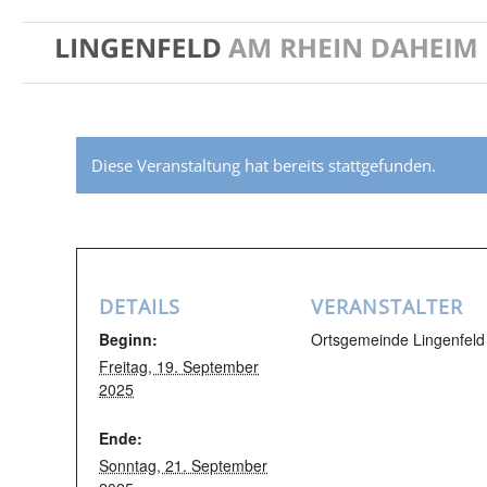
Diese Veranstaltung hat bereits stattgefunden.
DETAILS
VERANSTALTER
Beginn:
Ortsgemeinde Lingenfeld
Freitag, 19. September
2025
Ende:
Sonntag, 21. September