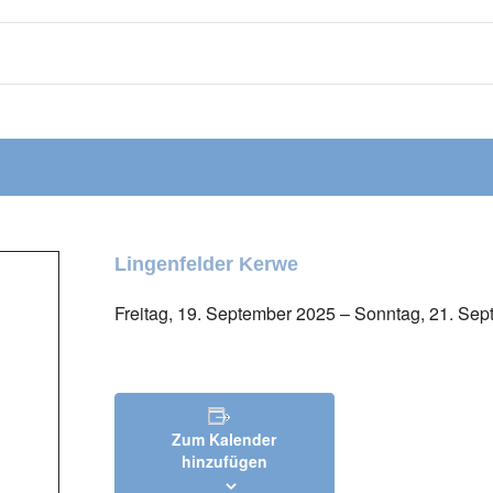
Lingenfelder Kerwe
Freitag, 19. September 2025
–
Sonntag, 21. Sep
Zum Kalender
hinzufügen