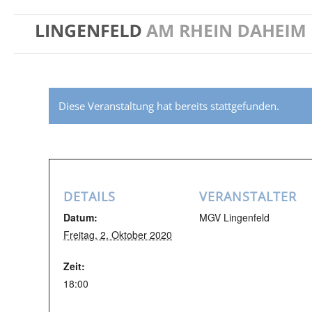
Diese Veranstaltung hat bereits stattgefunden.
DETAILS
VERANSTALTER
Datum:
MGV Lingenfeld
Freitag, 2. Oktober 2020
Zeit:
18:00