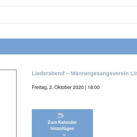
Liederabend – Männergesangsverein Li
Freitag, 2. Oktober 2020 | 18:00
Zum Kalender
hinzufügen