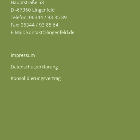
Hauptstraße 58
D -67360 Lingenfeld
Telefon: 06344 / 93 85 89
Fax: 06344 / 93 85 64
E-Mail:
kontakt@lingenfeld.de
Impressum
Datenschutzerklärung
Konsolidierungsvertrag