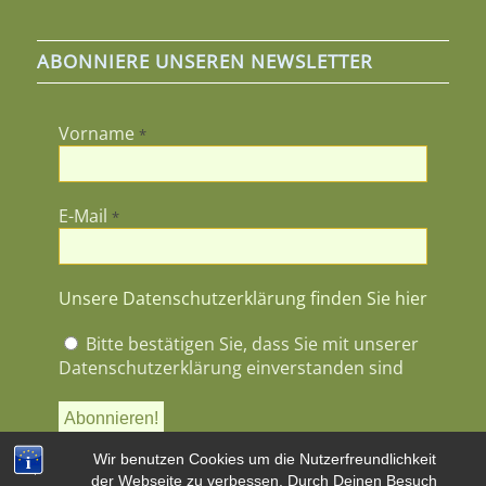
ABONNIERE UNSEREN NEWSLETTER
Vorname
*
E-Mail
*
Unsere Datenschutzerklärung finden Sie hier
Bitte bestätigen Sie, dass Sie mit unserer
Datenschutzerklärung einverstanden sind
Wir benutzen Cookies um die Nutzerfreundlichkeit
der Webseite zu verbessen. Durch Deinen Besuch