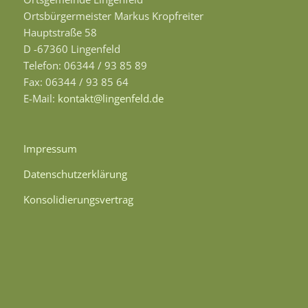
Ortsbürgermeister Markus Kropfreiter
Hauptstraße 58
D -67360 Lingenfeld
Telefon: 06344 / 93 85 89
Fax: 06344 / 93 85 64
E-Mail:
kontakt@lingenfeld.de
Impressum
Datenschutzerklärung
Konsolidierungsvertrag