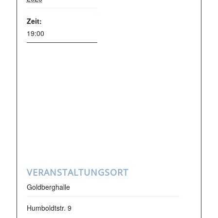
Zeit:
19:00
VERANSTALTUNGSORT
Goldberghalle
Humboldtstr. 9