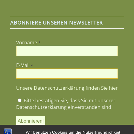
ABONNIERE UNSEREN NEWSLETTER
Vorname
*
E-Mail
*
Unsere Datenschutzerklärung finden Sie hier
Bitte bestätigen Sie, dass Sie mit unserer
Datenschutzerklärung einverstanden sind
Wir benutzen Cookies um die Nutzerfreundlichkeit