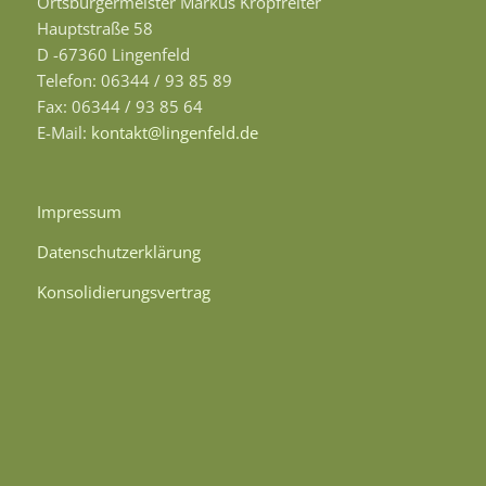
Ortsbürgermeister Markus Kropfreiter
Hauptstraße 58
D -67360 Lingenfeld
Telefon: 06344 / 93 85 89
Fax: 06344 / 93 85 64
E-Mail:
kontakt@lingenfeld.de
Impressum
Datenschutzerklärung
Konsolidierungsvertrag