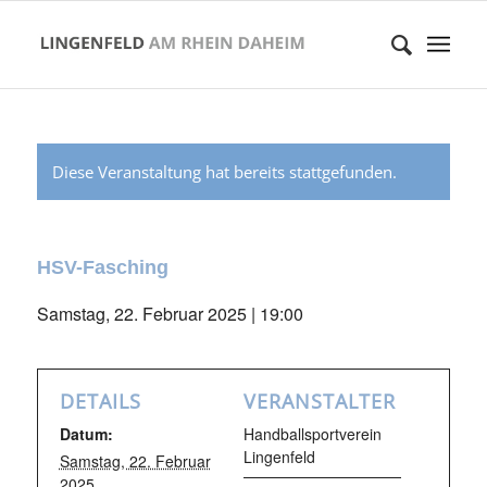
Diese Veranstaltung hat bereits stattgefunden.
HSV-Fasching
Samstag, 22. Februar 2025 | 19:00
DETAILS
VERANSTALTER
Datum:
Handballsportverein
Lingenfeld
Samstag, 22. Februar
2025