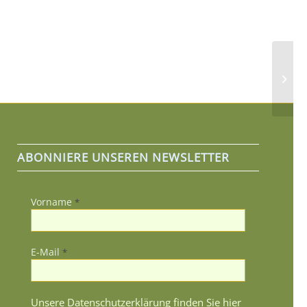
Fanfa
ABONNIERE UNSEREN NEWSLETTER
Vorname
*
E-Mail
*
Unsere Datenschutzerklärung finden Sie hier