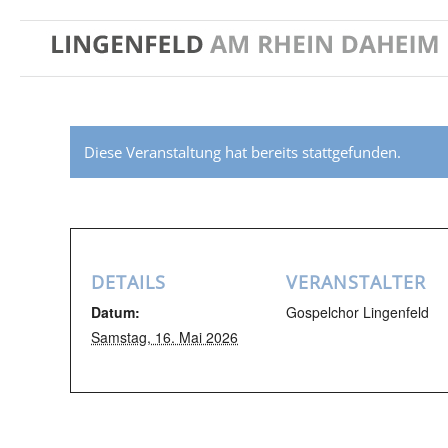
Diese Veranstaltung hat bereits stattgefunden.
DETAILS
VERANSTALTER
Datum:
Gospelchor Lingenfeld
Samstag, 16. Mai 2026