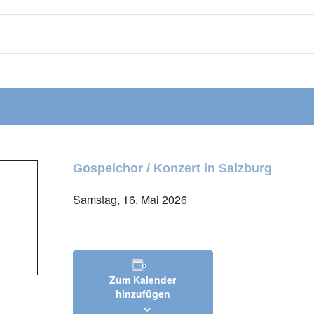
Gospelchor / Konzert in Salzburg
Samstag, 16. Mai 2026
Zum Kalender
hinzufügen