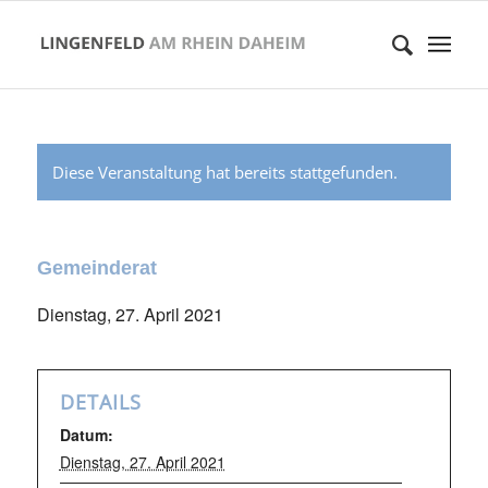
Diese Veranstaltung hat bereits stattgefunden.
Gemeinderat
Dienstag, 27. April 2021
DETAILS
Datum:
Dienstag, 27. April 2021