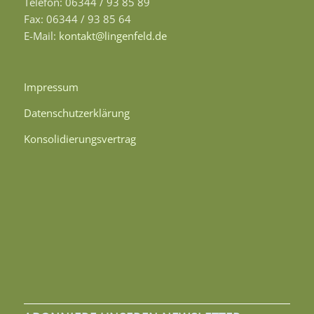
Telefon: 06344 / 93 85 89
Fax: 06344 / 93 85 64
E-Mail:
kontakt@lingenfeld.de
Impressum
Datenschutzerklärung
Konsolidierungsvertrag