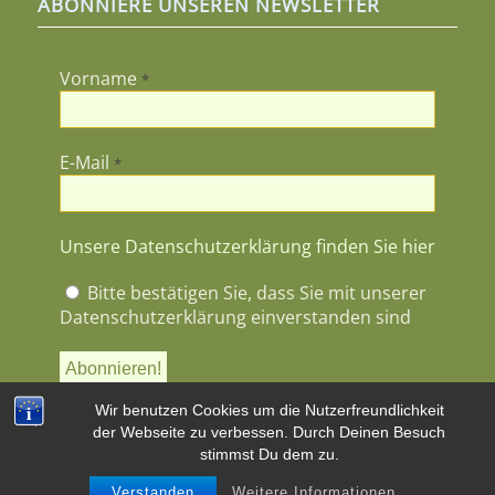
ABONNIERE UNSEREN NEWSLETTER
Vorname
*
E-Mail
*
Unsere Datenschutzerklärung finden Sie hier
Bitte bestätigen Sie, dass Sie mit unserer
Datenschutzerklärung einverstanden sind
Wir benutzen Cookies um die Nutzerfreundlichkeit
der Webseite zu verbessen. Durch Deinen Besuch
stimmst Du dem zu.
Verstanden
Weitere Informationen