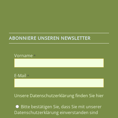
ABONNIERE UNSEREN NEWSLETTER
Vorname
*
E-Mail
*
Unsere Datenschutzerklärung finden Sie hier
Bitte bestätigen Sie, dass Sie mit unserer
Datenschutzerklärung einverstanden sind