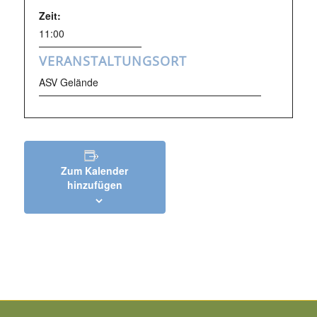
Zeit:
11:00
VERANSTALTUNGSORT
ASV Gelände
Zum Kalender
hinzufügen