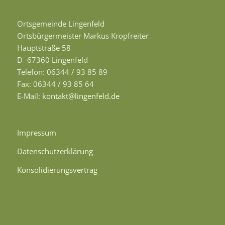
Ortsgemeinde Lingenfeld
Ortsbürgermeister Markus Kropfreiter
Hauptstraße 58
D -67360 Lingenfeld
Telefon: 06344 / 93 85 89
Fax: 06344 / 93 85 64
E-Mail:
kontakt@lingenfeld.de
Impressum
Datenschutzerklärung
Konsolidierungsvertrag