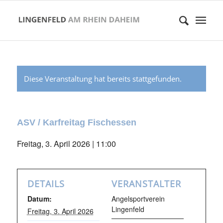
Diese Veranstaltung hat bereits stattgefunden.
ASV / Karfreitag Fischessen
Freitag, 3. April 2026 | 11:00
DETAILS
VERANSTALTER
Datum:
Angelsportverein
Lingenfeld
Freitag, 3. April 2026