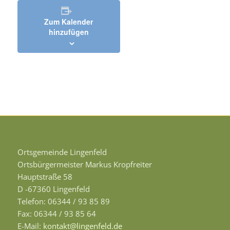
Zum Kalender
hinzufügen
Ortsgemeinde Lingenfeld
Ortsbürgermeister Markus Kropfreiter
Hauptstraße 58
D -67360 Lingenfeld
Telefon: 06344 / 93 85 89
Fax: 06344 / 93 85 64
E-Mail:
kontakt@lingenfeld.de