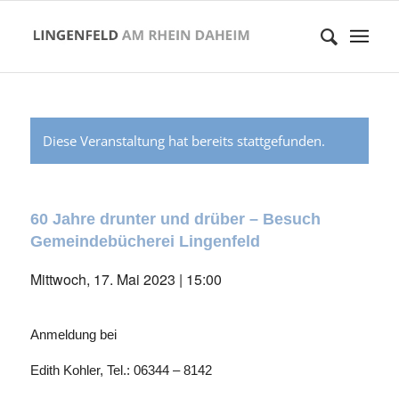
Diese Veranstaltung hat bereits stattgefunden.
60 Jahre drunter und drüber – Besuch
Gemeindebücherei Lingenfeld
Mittwoch, 17. Mai 2023 | 15:00
Anmeldung bei
Edith Kohler, Tel.: 06344 – 8142