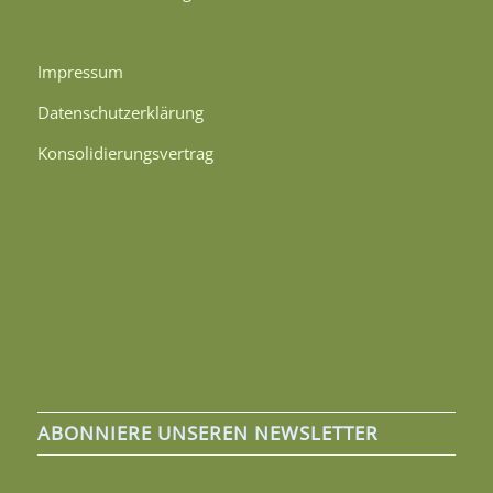
Impressum
Datenschutzerklärung
Konsolidierungsvertrag
ABONNIERE UNSEREN NEWSLETTER