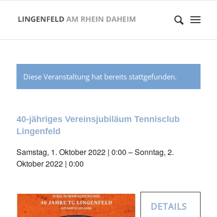
Diese Veranstaltung hat bereits stattgefunden.
40-jähriges Vereinsjubiläum Tennisclub
Lingenfeld
Samstag, 1. Oktober 2022 | 0:00
–
Sonntag, 2.
Oktober 2022 | 0:00
DETAILS