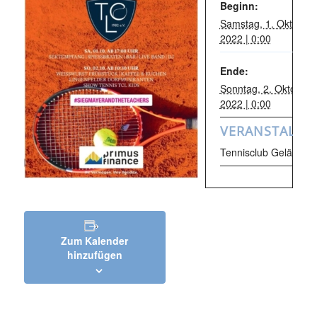
Beginn:
Samstag, 1. Oktober
2022 | 0:00
Ende:
Sonntag, 2. Oktober
2022 | 0:00
VERANSTALTU
Tennisclub Gelände
Zum Kalender
hinzufügen