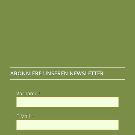
ABONNIERE UNSEREN NEWSLETTER
Vorname
*
E-Mail
*