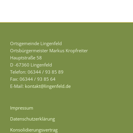
Ortsgemeinde Lingenfeld
Ortsbürgermeister Markus Kropfreiter
Hauptstraße 58
D -67360 Lingenfeld
Telefon: 06344 / 93 85 89
Fax: 06344 / 93 85 64
E-Mail:
kontakt@lingenfeld.de
Impressum
Datenschutzerklärung
Konsolidierungsvertrag