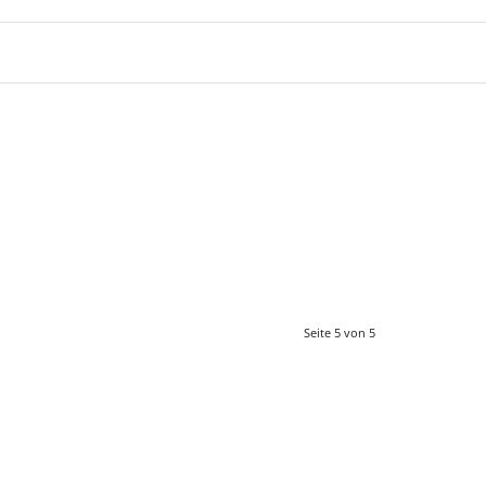
Seite 5 von 5