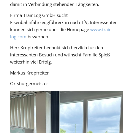
damit in Verbindung stehenden Tätigkeiten.
Firma TrainLog GmbH sucht
Eisenbahnfahrzeugführer/-in nach TfV, Interessenten
können sich gerne über die Homepage
www.train-
log.com
bewerben.
Herr Kropfreiter bedankt sich herzlich für den
interessanten Besuch und wünscht Familie Spieß
weiterhin viel Erfolg.
Markus Kropfreiter
Ortsbürgermeister