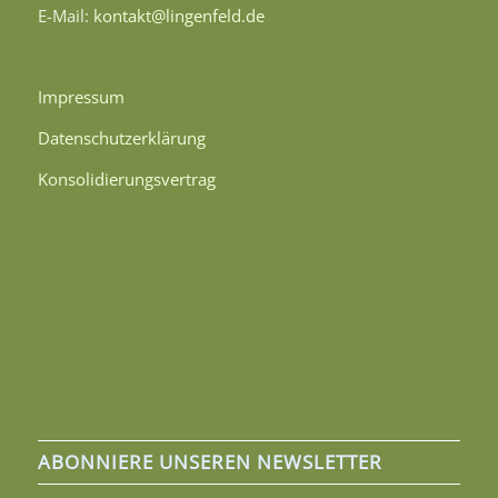
E-Mail:
kontakt@lingenfeld.de
Impressum
Datenschutzerklärung
Konsolidierungsvertrag
ABONNIERE UNSEREN NEWSLETTER