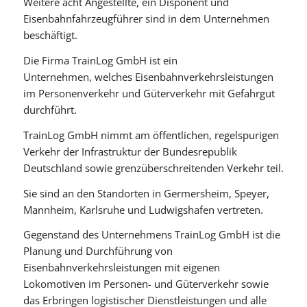
Weitere acht Angestellte, ein Disponent und
Eisenbahnfahrzeugführer sind in dem Unternehmen
beschäftigt.
Die Firma TrainLog GmbH ist ein
Unternehmen, welches Eisenbahnverkehrsleistungen
im Personenverkehr und Güterverkehr mit Gefahrgut
durchführt.
TrainLog GmbH nimmt am öffentlichen, regelspurigen
Verkehr der Infrastruktur der Bundesrepublik
Deutschland sowie grenzüberschreitenden Verkehr teil.
Sie sind an den Standorten in Germersheim, Speyer,
Mannheim, Karlsruhe und Ludwigshafen vertreten.
Gegenstand des Unternehmens TrainLog GmbH ist die
Planung und Durchführung von
Eisenbahnverkehrsleistungen mit eigenen
Lokomotiven im Personen- und Güterverkehr sowie
das Erbringen logistischer Dienstleistungen und alle