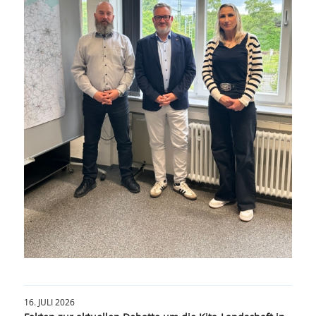
16. JULI 2026