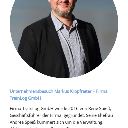
Unternehmensbesuch Markus Kropfreiter – Firma
TrainLog GmbH
Firma TrainLog GmbH wurde 2016 von René Spieß,
Geschäftsführer der Firma, gegründet. Seine Ehefrau
Andrea Spieß kümmert sich um die Verwaltung.