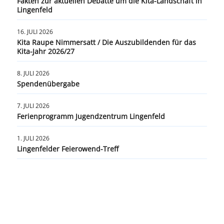
Fakten zur aktuellen Debatte um die Kita-Landschaft in
Lingenfeld
16. JULI 2026
Kita Raupe Nimmersatt / Die Auszubildenden für das
Kita-Jahr 2026/27
8. JULI 2026
Spendenübergabe
7. JULI 2026
Ferienprogramm Jugendzentrum Lingenfeld
1. JULI 2026
Lingenfelder Feierowend-Treff