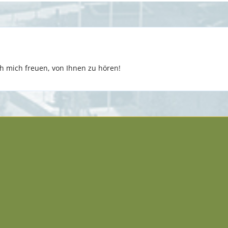
 mich freuen, von Ihnen zu hören!