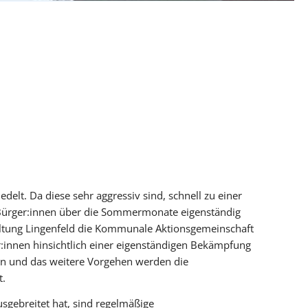
iedelt. Da diese sehr aggressiv sind, schnell zu einer
e Bürger:innen über die Sommermonate eigenständig
tung Lingenfeld die Kommunale Aktionsgemeinschaft
:innen hinsichtlich einer eigenständigen Bekämpfung
n und das weitere Vorgehen werden die
t.
usgebreitet hat, sind regelmäßige