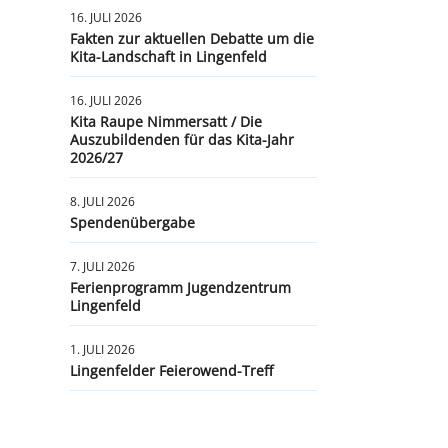
16. JULI 2026
Fakten zur aktuellen Debatte um die
Kita-Landschaft in Lingenfeld
16. JULI 2026
Kita Raupe Nimmersatt / Die
Auszubildenden für das Kita-Jahr
2026/27
8. JULI 2026
Spendenübergabe
7. JULI 2026
Ferienprogramm Jugendzentrum
Lingenfeld
1. JULI 2026
Lingenfelder Feierowend-Treff