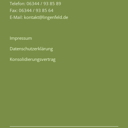
Telefon: 06344 / 93 85 89
Fax: 06344 / 93 85 64
E-Mail:
kontakt@lingenfeld.de
Impressum
Datenschutzerklärung
Konsolidierungsvertrag