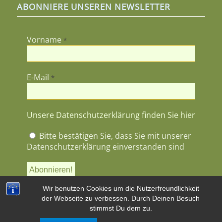
ABONNIERE UNSEREN NEWSLETTER
Vorname
*
E-Mail
*
Unsere Datenschutzerklärung finden Sie hier
Bitte bestätigen Sie, dass Sie mit unserer
Datenschutzerklärung einverstanden sind
Wir benutzen Cookies um die Nutzerfreundlichkeit
der Webseite zu verbessen. Durch Deinen Besuch
stimmst Du dem zu.