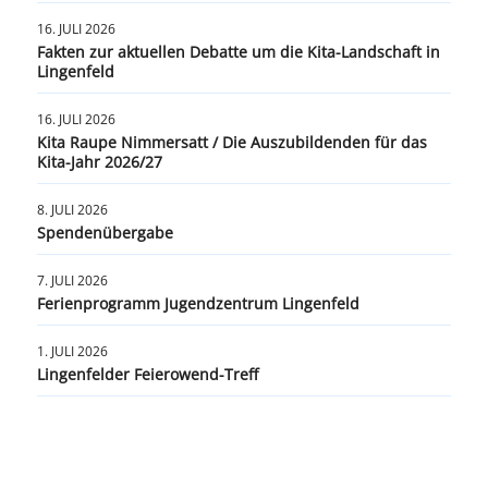
16. JULI 2026
Fakten zur aktuellen Debatte um die Kita-Landschaft in
Lingenfeld
16. JULI 2026
Kita Raupe Nimmersatt / Die Auszubildenden für das
Kita-Jahr 2026/27
8. JULI 2026
Spendenübergabe
7. JULI 2026
Ferienprogramm Jugendzentrum Lingenfeld
1. JULI 2026
Lingenfelder Feierowend-Treff