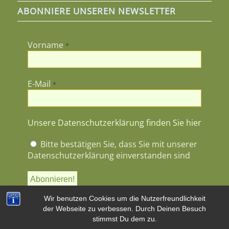
ABONNIERE UNSEREN NEWSLETTER
Vorname
*
E-Mail
*
Unsere Datenschutzerklärung finden Sie hier
Bitte bestätigen Sie, dass Sie mit unserer
Datenschutzerklärung einverstanden sind
Wir benutzen Cookies um die Nutzerfreundlichkeit
der Webseite zu verbessen. Durch Deinen Besuch
stimmst Du dem zu.