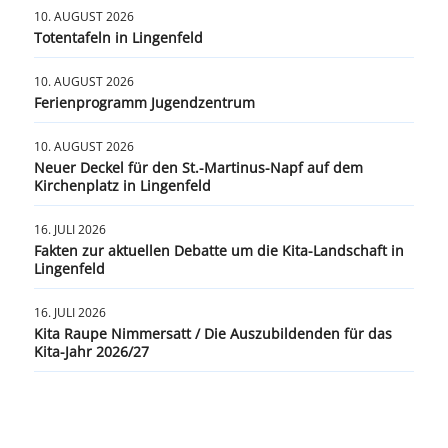
10. AUGUST 2026
Totentafeln in Lingenfeld
10. AUGUST 2026
Ferienprogramm Jugendzentrum
10. AUGUST 2026
Neuer Deckel für den St.-Martinus-Napf auf dem
Kirchenplatz in Lingenfeld
16. JULI 2026
Fakten zur aktuellen Debatte um die Kita-Landschaft in
Lingenfeld
16. JULI 2026
Kita Raupe Nimmersatt / Die Auszubildenden für das
Kita-Jahr 2026/27