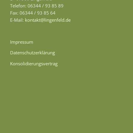
Telefon: 06344 / 93 85 89
Fax: 06344 / 93 85 64
E-Mail:
kontakt@lingenfeld.de
Impressum
Datenschutzerklärung
Konsolidierungsvertrag