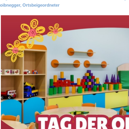
Loibnegger, Ortsbeigeordneter