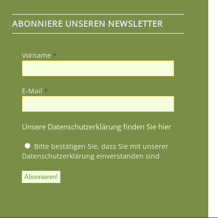
ABONNIERE UNSEREN NEWSLETTER
Vorname
*
E-Mail
*
Unsere Datenschutzerklärung finden Sie hier
Bitte bestätigen Sie, dass Sie mit unserer
Datenschutzerklärung einverstanden sind