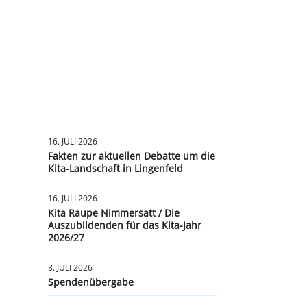
16. JULI 2026
Fakten zur aktuellen Debatte um die
Kita-Landschaft in Lingenfeld
16. JULI 2026
Kita Raupe Nimmersatt / Die
Auszubildenden für das Kita-Jahr
2026/27
8. JULI 2026
Spendenübergabe