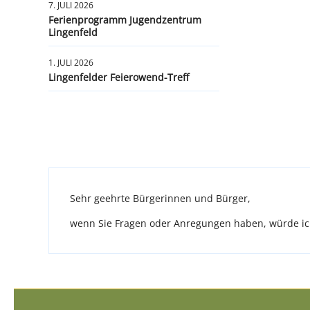
7. JULI 2026
Ferienprogramm Jugendzentrum
Lingenfeld
1. JULI 2026
Lingenfelder Feierowend-Treff
Sehr geehrte Bürgerinnen und Bürger,
wenn Sie Fragen oder Anregungen haben, würde ich