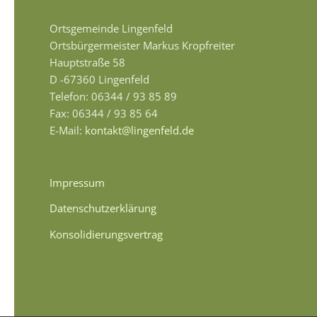
Ortsgemeinde Lingenfeld
Ortsbürgermeister Markus Kropfreiter
Hauptstraße 58
D -67360 Lingenfeld
Telefon: 06344 / 93 85 89
Fax: 06344 / 93 85 64
E-Mail:
kontakt@lingenfeld.de
Impressum
Datenschutzerklärung
Konsolidierungsvertrag