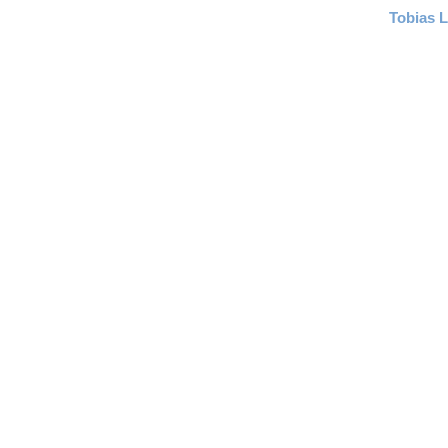
Tobias 