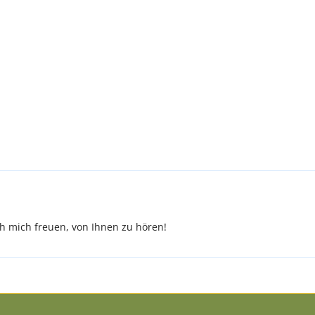
 mich freuen, von Ihnen zu hören!