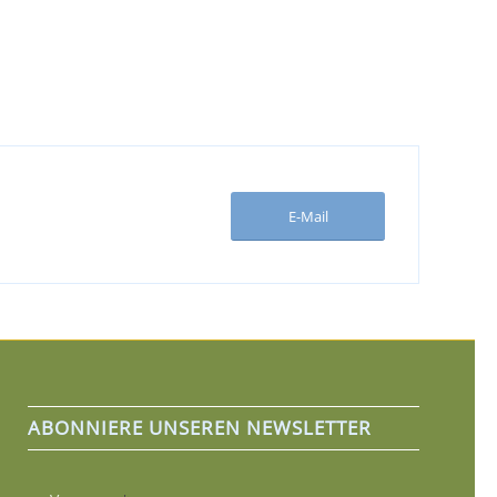
E-Mail
ABONNIERE UNSEREN NEWSLETTER