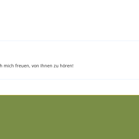
 mich freuen, von Ihnen zu hören!