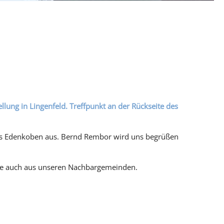
ung in Lingenfeld. Treffpunkt an der Rückseite des
 aus Edenkoben aus. Bernd Rembor wird uns begrüßen
erne auch aus unseren Nachbargemeinden.