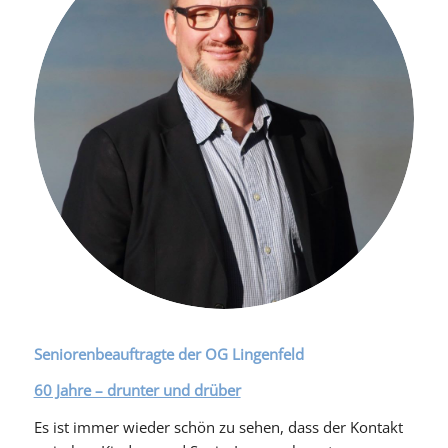
Seniorenbeauftragte der OG Lingenfeld
60 Jahre – drunter und drüber
Es ist immer wieder schön zu sehen, dass der Kontakt