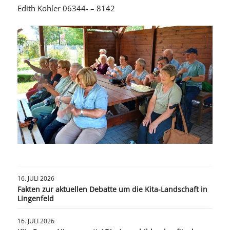
Edith Kohler 06344- – 8142
16. JULI 2026
Fakten zur aktuellen Debatte um die Kita-Landschaft in
Lingenfeld
16. JULI 2026