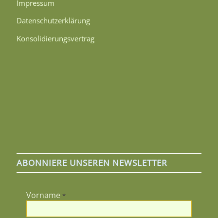
Impressum
Datenschutzerklärung
Konsolidierungsvertrag
ABONNIERE UNSEREN NEWSLETTER
Vorname
*