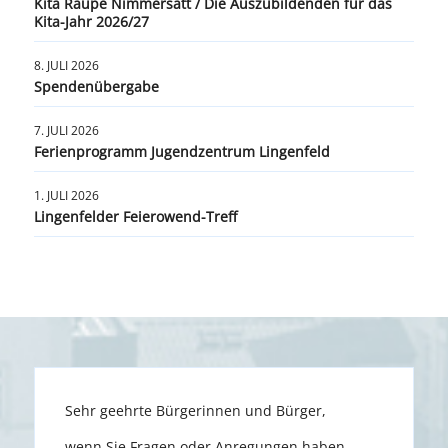
Kita Raupe Nimmersatt / Die Auszubildenden für das
Kita-Jahr 2026/27
8. JULI 2026
Spendenübergabe
7. JULI 2026
Ferienprogramm Jugendzentrum Lingenfeld
1. JULI 2026
Lingenfelder Feierowend-Treff
Sehr geehrte Bürgerinnen und Bürger,
wenn Sie Fragen oder Anregungen haben,