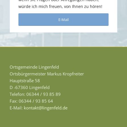
würde ich mich freuen, von Ihnen zu hören!
E-Mail
Ortsgemeinde Lingenfeld
Ortsbürgermeister Markus Kropfreiter
Hauptstraße 58
D -67360 Lingenfeld
Telefon: 06344 / 93 85 89
Fax: 06344 / 93 85 64
E-Mail:
kontakt@lingenfeld.de