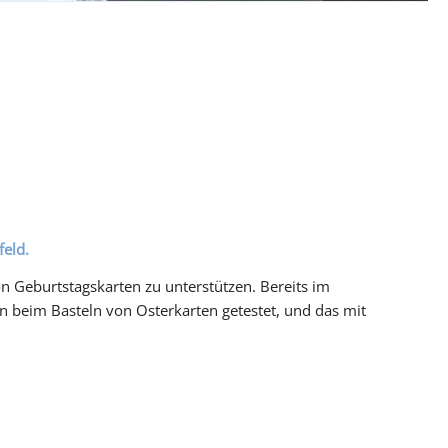
feld.
on Geburtstagskarten zu unterstützen. Bereits im
n beim Basteln von Osterkarten getestet, und das mit