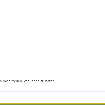
 mich freuen, von Ihnen zu hören!