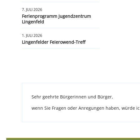
7. JULI 2026
Ferienprogramm Jugendzentrum
Lingenfeld
1. JULI 2026
Lingenfelder Feierowend-Treff
Sehr geehrte Bürgerinnen und Bürger,
wenn Sie Fragen oder Anregungen haben, würde ich