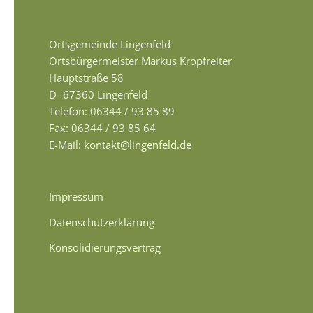
Ortsgemeinde Lingenfeld
Ortsbürgermeister Markus Kropfreiter
Hauptstraße 58
D -67360 Lingenfeld
Telefon: 06344 / 93 85 89
Fax: 06344 / 93 85 64
E-Mail:
kontakt@lingenfeld.de
Impressum
Datenschutzerklärung
Konsolidierungsvertrag