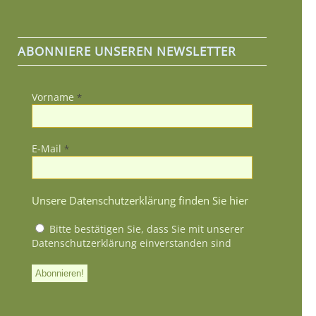
ABONNIERE UNSEREN NEWSLETTER
Vorname
*
E-Mail
*
Unsere Datenschutzerklärung finden Sie hier
Bitte bestätigen Sie, dass Sie mit unserer
Datenschutzerklärung einverstanden sind