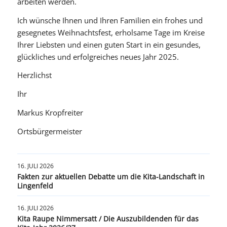
arbeiten werden.
Ich wünsche Ihnen und Ihren Familien ein frohes und
gesegnetes Weihnachtsfest, erholsame Tage im Kreise
Ihrer Liebsten und einen guten Start in ein gesundes,
glückliches und erfolgreiches neues Jahr 2025.
Herzlichst
Ihr
Markus Kropfreiter
Ortsbürgermeister
16. JULI 2026
Fakten zur aktuellen Debatte um die Kita-Landschaft in
Lingenfeld
16. JULI 2026
Kita Raupe Nimmersatt / Die Auszubildenden für das