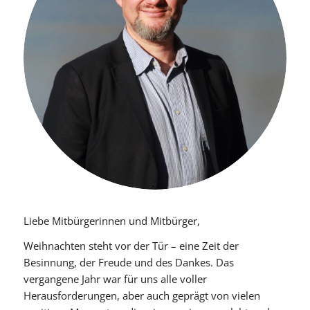
Liebe Mitbürgerinnen und Mitbürger,
Weihnachten steht vor der Tür – eine Zeit der
Besinnung, der Freude und des Dankes. Das
vergangene Jahr war für uns alle voller
Herausforderungen, aber auch geprägt von vielen