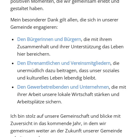
positiven Momenten, die wir gemeinsam erlebt und
gestaltet haben.
Mein besonderer Dank gilt allen, die sich in unserer
Gemeinde engagieren:
Den Bürgerinnen und Bürgern
, die mit ihrem
Zusammenhalt und ihrer Unterstützung das Leben
hier bereichern.
Den Ehrenamtlichen und Vereinsmitgliedern
, die
unermüdlich dazu beitragen, dass unser soziales
und kulturelles Leben lebendig bleibt.
Den Gewerbetreibenden und Unternehmen
, die mit
ihrer Arbeit unsere lokale Wirtschaft stärken und
Arbeitsplätze sichern.
Ich bin stolz auf unsere Gemeinschaft und blicke mit
Zuversicht in das kommende Jahr, in dem wir
gemeinsam weiter an der Zukunft unserer Gemeinde