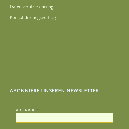
Datenschutzerklärung
Konsolidierungsvertrag
ABONNIERE UNSEREN NEWSLETTER
Vorname
*