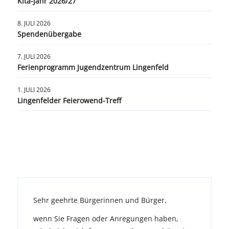
Kita-Jahr 2026/27
8. JULI 2026
Spendenübergabe
7. JULI 2026
Ferienprogramm Jugendzentrum Lingenfeld
1. JULI 2026
Lingenfelder Feierowend-Treff
Sehr geehrte Bürgerinnen und Bürger,
wenn Sie Fragen oder Anregungen haben,