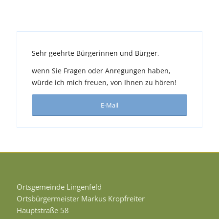
Sehr geehrte Bürgerinnen und Bürger,
wenn Sie Fragen oder Anregungen haben,
würde ich mich freuen, von Ihnen zu hören!
E-Mail
Ortsgemeinde Lingenfeld
Ortsbürgermeister Markus Kropfreiter
Hauptstraße 58