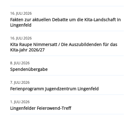
16. JULI 2026
Fakten zur aktuellen Debatte um die Kita-Landschaft in
Lingenfeld
16. JULI 2026
Kita Raupe Nimmersatt / Die Auszubildenden für das
Kita-Jahr 2026/27
8. JULI 2026
Spendenübergabe
7. JULI 2026
Ferienprogramm Jugendzentrum Lingenfeld
1. JULI 2026
Lingenfelder Feierowend-Treff