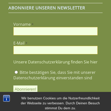
ABONNIERE UNSEREN NEWSLETTER
Vorname
*
E-Mail
*
Unsere Datenschutzerklärung finden Sie hier
Bitte bestätigen Sie, dass Sie mit unserer
Datenschutzerklärung einverstanden sind
Wir benutzen Cookies um die Nutzerfreundlichkeit
der Webseite zu verbessen. Durch Deinen Besuch
stimmst Du dem zu.