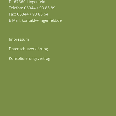
D -67360 Lingenfeld
Telefon: 06344 / 93 85 89
Fax: 06344 / 93 85 64
E-Mail:
kontakt@lingenfeld.de
Impressum
Datenschutzerklärung
Konsolidierungsvertrag