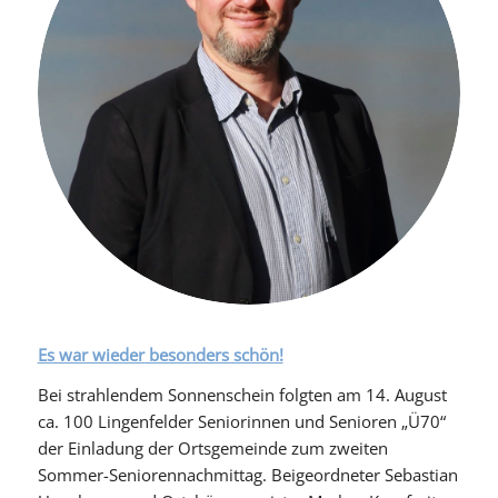
Es war wieder besonders schön!
Bei strahlendem Sonnenschein folgten am 14. August
ca. 100 Lingenfelder Seniorinnen und Senioren „Ü70“
der Einladung der Ortsgemeinde zum zweiten
Sommer-Seniorennachmittag. Beigeordneter Sebastian