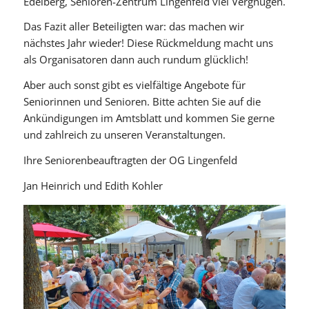
Edelberg, Senioren-Zentrum Lingenfeld viel Vergnügen.
Das Fazit aller Beteiligten war: das machen wir
nächstes Jahr wieder! Diese Rückmeldung macht uns
als Organisatoren dann auch rundum glücklich!
Aber auch sonst gibt es vielfältige Angebote für
Seniorinnen und Senioren. Bitte achten Sie auf die
Ankündigungen im Amtsblatt und kommen Sie gerne
und zahlreich zu unseren Veranstaltungen.
Ihre Seniorenbeauftragten der OG Lingenfeld
Jan Heinrich und Edith Kohler