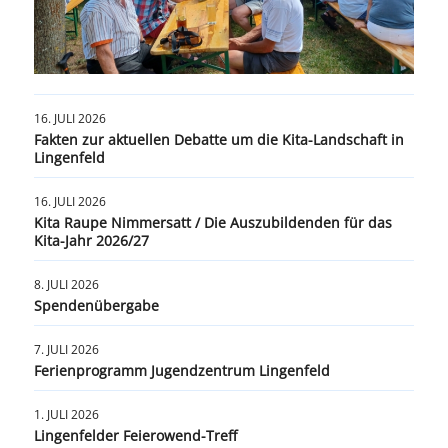
16. JULI 2026
Fakten zur aktuellen Debatte um die Kita-Landschaft in
Lingenfeld
16. JULI 2026
Kita Raupe Nimmersatt / Die Auszubildenden für das
Kita-Jahr 2026/27
8. JULI 2026
Spendenübergabe
7. JULI 2026
Ferienprogramm Jugendzentrum Lingenfeld
1. JULI 2026
Lingenfelder Feierowend-Treff