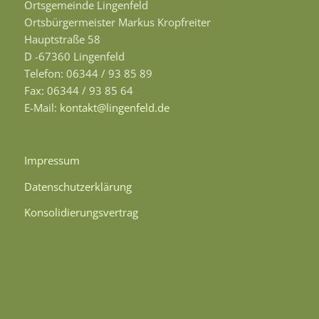
Ortsgemeinde Lingenfeld
Ortsbürgermeister Markus Kropfreiter
Hauptstraße 58
D -67360 Lingenfeld
Telefon: 06344 / 93 85 89
Fax: 06344 / 93 85 64
E-Mail:
kontakt@lingenfeld.de
Impressum
Datenschutzerklärung
Konsolidierungsvertrag