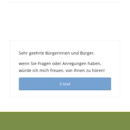
Sehr geehrte Bürgerinnen und Bürger,
wenn Sie Fragen oder Anregungen haben,
würde ich mich freuen, von Ihnen zu hören!
E-Mail