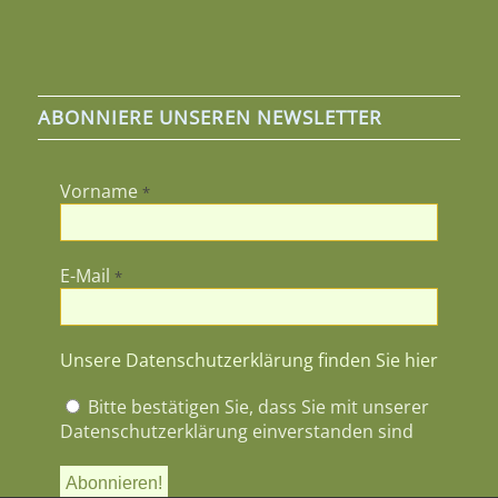
ABONNIERE UNSEREN NEWSLETTER
Vorname
*
E-Mail
*
Unsere Datenschutzerklärung finden Sie hier
Bitte bestätigen Sie, dass Sie mit unserer
Datenschutzerklärung einverstanden sind