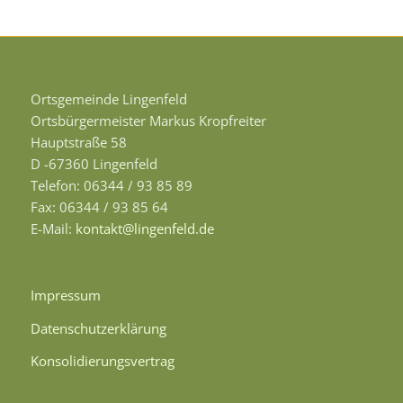
Ortsgemeinde Lingenfeld
Ortsbürgermeister Markus Kropfreiter
Hauptstraße 58
D -67360 Lingenfeld
Telefon: 06344 / 93 85 89
Fax: 06344 / 93 85 64
E-Mail:
kontakt@lingenfeld.de
Impressum
Datenschutzerklärung
Konsolidierungsvertrag