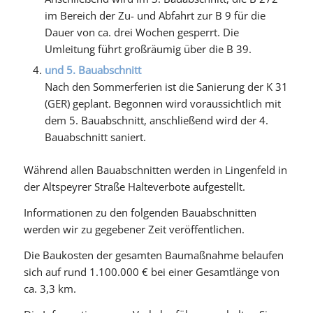
im Bereich der Zu- und Abfahrt zur B 9 für die
Dauer von ca. drei Wochen gesperrt. Die
Umleitung führt großräumig über die B 39.
und 5. Bauabschnitt
Nach den Sommerferien ist die Sanierung der K 31
(GER) geplant. Begonnen wird voraussichtlich mit
dem 5. Bauabschnitt, anschließend wird der 4.
Bauabschnitt saniert.
Während allen Bauabschnitten werden in Lingenfeld in
der Altspeyrer Straße Halteverbote aufgestellt.
Informationen zu den folgenden Bauabschnitten
werden wir zu gegebener Zeit veröffentlichen.
Die Baukosten der gesamten Baumaßnahme belaufen
sich auf rund 1.100.000 € bei einer Gesamtlänge von
ca. 3,3 km.