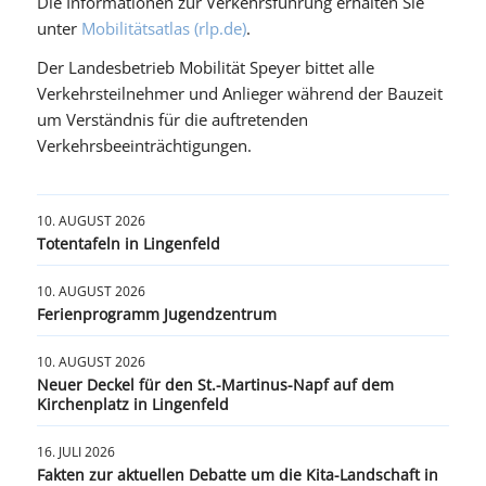
Die Informationen zur Verkehrsführung erhalten Sie
unter
Mobilitätsatlas (rlp.de)
.
Der Landesbetrieb Mobilität Speyer bittet alle
Verkehrsteilnehmer und Anlieger während der Bauzeit
um Verständnis für die auftretenden
Verkehrsbeeinträchtigungen.
10. AUGUST 2026
Totentafeln in Lingenfeld
10. AUGUST 2026
Ferienprogramm Jugendzentrum
10. AUGUST 2026
Neuer Deckel für den St.-Martinus-Napf auf dem
Kirchenplatz in Lingenfeld
16. JULI 2026
Fakten zur aktuellen Debatte um die Kita-Landschaft in