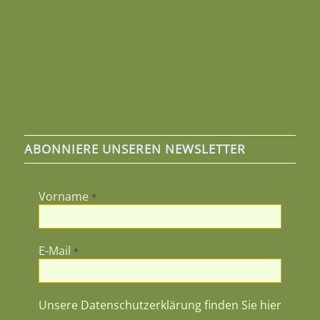
ABONNIERE UNSEREN NEWSLETTER
Vorname
*
E-Mail
*
Unsere Datenschutzerklärung finden Sie hier