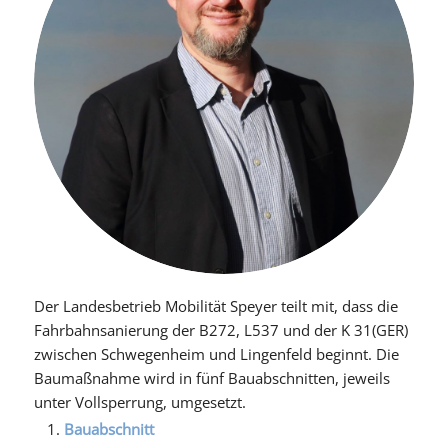
Der Landesbetrieb Mobilität Speyer teilt mit, dass die
Fahrbahnsanierung der B272, L537 und der K 31(GER)
zwischen Schwegenheim und Lingenfeld beginnt. Die
Baumaßnahme wird in fünf Bauabschnitten, jeweils
unter Vollsperrung, umgesetzt.
Bauabschnitt