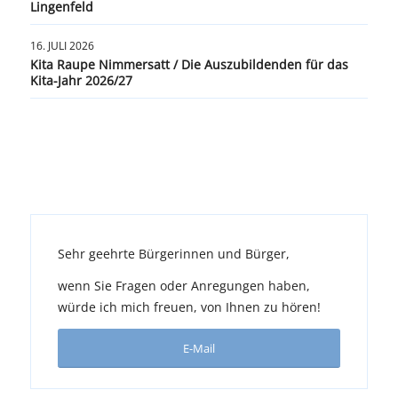
Lingenfeld
16. JULI 2026
Kita Raupe Nimmersatt / Die Auszubildenden für das
Kita-Jahr 2026/27
Sehr geehrte Bürgerinnen und Bürger,
wenn Sie Fragen oder Anregungen haben,
würde ich mich freuen, von Ihnen zu hören!
E-Mail