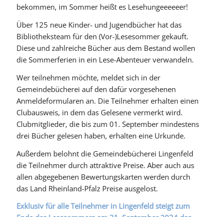
bekommen, im Sommer heißt es Lesehungeeeeeer!
Über 125 neue Kinder- und Jugendbücher hat das
Bibliotheksteam für den (Vor-)Lesesommer gekauft.
Diese und zahlreiche Bücher aus dem Bestand wollen
die Sommerferien in ein Lese-Abenteuer verwandeln.
Wer teilnehmen möchte, meldet sich in der
Gemeindebücherei auf den dafür vorgesehenen
Anmeldeformularen an. Die Teilnehmer erhalten einen
Clubausweis, in dem das Gelesene vermerkt wird.
Clubmitglieder, die bis zum 01. September mindestens
drei Bücher gelesen haben, erhalten eine Urkunde.
Außerdem belohnt die Gemeindebücherei Lingenfeld
die Teilnehmer durch attraktive Preise. Aber auch aus
allen abgegebenen Bewertungskarten werden durch
das Land Rheinland-Pfalz Preise ausgelost.
Exklusiv für alle Teilnehmer in Lingenfeld steigt zum