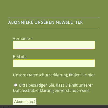
ABONNIERE UNSEREN NEWSLETTER
Vorname
*
E-Mail
*
Unsere Datenschutzerklärung finden Sie hier
Bitte bestätigen Sie, dass Sie mit unserer
Datenschutzerklärung einverstanden sind