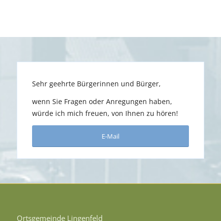
Sehr geehrte Bürgerinnen und Bürger,
wenn Sie Fragen oder Anregungen haben,
würde ich mich freuen, von Ihnen zu hören!
E-Mail
Ortsgemeinde Lingenfeld