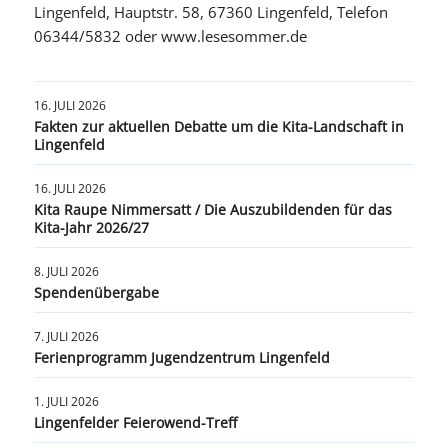
Lingenfeld, Hauptstr. 58, 67360 Lingenfeld, Telefon
06344/5832 oder www.lesesommer.de
16. JULI 2026
Fakten zur aktuellen Debatte um die Kita-Landschaft in
Lingenfeld
16. JULI 2026
Kita Raupe Nimmersatt / Die Auszubildenden für das
Kita-Jahr 2026/27
8. JULI 2026
Spendenübergabe
7. JULI 2026
Ferienprogramm Jugendzentrum Lingenfeld
1. JULI 2026
Lingenfelder Feierowend-Treff