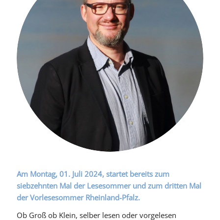
Am Montag, 01. Juli 2024, startet bereits zum
siebzehnten Mal der Lesesommer und zum dritten Mal
der Vorlesesommer Rheinland-Pfalz.
Ob Groß ob Klein, selber lesen oder vorgelesen