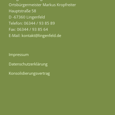
Ortsbürgermeister Markus Kropfreiter
Hauptstraße 58
D -67360 Lingenfeld
Telefon: 06344 / 93 85 89
Fax: 06344 / 93 85 64
E-Mail:
kontakt@lingenfeld.de
Impressum
Datenschutzerklärung
Konsolidierungsvertrag