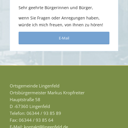
Sehr geehrte Bürgerinnen und Bürger,
wenn Sie Fragen oder Anregungen haben,
würde ich mich freuen, von Ihnen zu hören!
E-Mail
Ortsgemeinde Lingenfeld
Ortsbürgermeister Markus Kropfreiter
Hauptstraße 58
D -67360 Lingenfeld
Telefon: 06344 / 93 85 89
Fax: 06344 / 93 85 64
E-Mail:
kontakt@lingenfeld.de