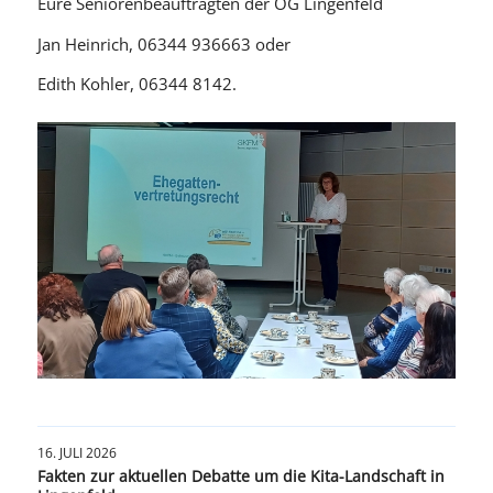
Eure Seniorenbeauftragten der OG Lingenfeld
Jan Heinrich, 06344 936663 oder
Edith Kohler, 06344 8142.
16. JULI 2026
Fakten zur aktuellen Debatte um die Kita-Landschaft in