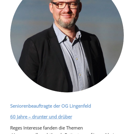
Seniorenbeauftragte der OG Lingenfeld
60 Jahre – drunter und drüber
Reges Interesse fanden die Themen