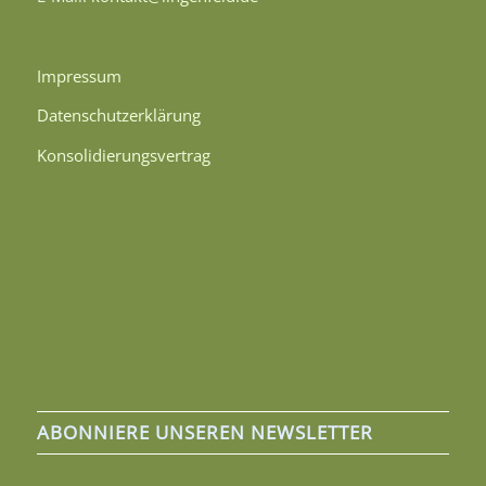
Impressum
Datenschutzerklärung
Konsolidierungsvertrag
ABONNIERE UNSEREN NEWSLETTER