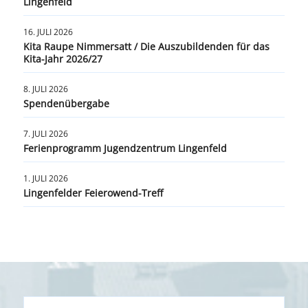
Lingenfeld
16. JULI 2026
Kita Raupe Nimmersatt / Die Auszubildenden für das
Kita-Jahr 2026/27
8. JULI 2026
Spendenübergabe
7. JULI 2026
Ferienprogramm Jugendzentrum Lingenfeld
1. JULI 2026
Lingenfelder Feierowend-Treff