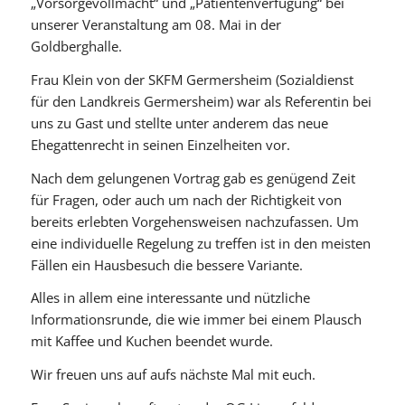
„Vorsorgevollmacht“ und „Patientenverfügung“ bei
unserer Veranstaltung am 08. Mai in der
Goldberghalle.
Frau Klein von der SKFM Germersheim (Sozialdienst
für den Landkreis Germersheim) war als Referentin bei
uns zu Gast und stellte unter anderem das neue
Ehegattenrecht in seinen Einzelheiten vor.
Nach dem gelungenen Vortrag gab es genügend Zeit
für Fragen, oder auch um nach der Richtigkeit von
bereits erlebten Vorgehensweisen nachzufassen. Um
eine individuelle Regelung zu treffen ist in den meisten
Fällen ein Hausbesuch die bessere Variante.
Alles in allem eine interessante und nützliche
Informationsrunde, die wie immer bei einem Plausch
mit Kaffee und Kuchen beendet wurde.
Wir freuen uns auf aufs nächste Mal mit euch.