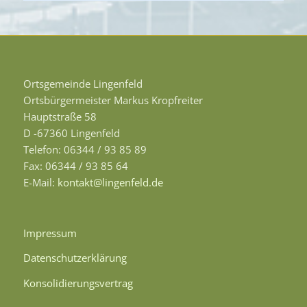
Ortsgemeinde Lingenfeld
Ortsbürgermeister Markus Kropfreiter
Hauptstraße 58
D -67360 Lingenfeld
Telefon: 06344 / 93 85 89
Fax: 06344 / 93 85 64
E-Mail:
kontakt@lingenfeld.de
Impressum
Datenschutzerklärung
Konsolidierungsvertrag