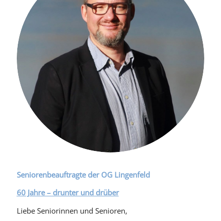
Seniorenbeauftragte der OG Lingenfeld
60 Jahre – drunter und drüber
Liebe Seniorinnen und Senioren,