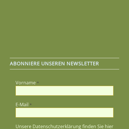
ABONNIERE UNSEREN NEWSLETTER
Vorname
*
E-Mail
*
Unsere Datenschutzerklärung finden Sie hier