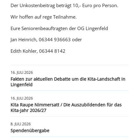
Der Unkostenbeitrag beträgt 10,- Euro pro Person.
Wir hoffen auf rege Teilnahme.
Eure Seniorenbeauftragten der OG Lingenfeld
Jan Heinrich, 06344 936663 oder
Edith Kohler, 06344 8142
16. JULI 2026
Fakten zur aktuellen Debatte um die Kita-Landschaft in
Lingenfeld
16. JULI 2026
Kita Raupe Nimmersatt / Die Auszubildenden für das
Kita-Jahr 2026/27
8. JULI 2026
Spendenübergabe