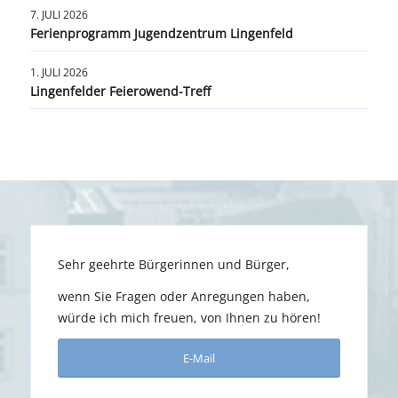
7. JULI 2026
Ferienprogramm Jugendzentrum Lingenfeld
1. JULI 2026
Lingenfelder Feierowend-Treff
Sehr geehrte Bürgerinnen und Bürger,
wenn Sie Fragen oder Anregungen haben,
würde ich mich freuen, von Ihnen zu hören!
E-Mail