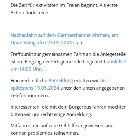
Die Zeit für Aktivitäten im Freien beginnt. Als erste
Aktion findet eine
Nachenfahrt auf dem Germersheimer Altrhein, am
Donnerstag, den 23.05.2024
statt.
Treffpunkt zur gemeinsamen Fahrt an die Anlegestelle
ist am Eingang der Ortsgemeinde Lingenfeld
pünktlich
um 14:00 Uhr
.
Eine verbindliche
Anmeldung
erbitten wir
bis
spätestens
15.05.2024
unter den unten angegebenen
Telefonnummern.
Interessenten, die mit dem Bürgerbus fahren möchten
bitten wir um rechtzeitige Anmeldung.
Mitfahrer, die auf eine Gehhilfe angewiesen sind,
können problemlos teilnehmen.