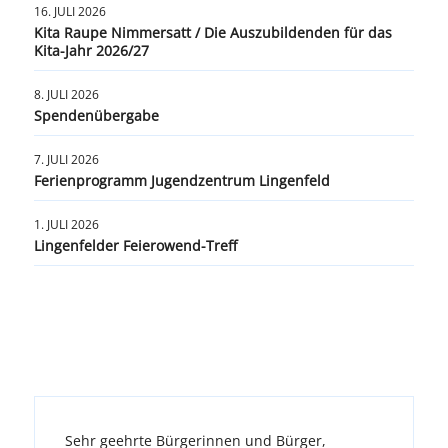
16. JULI 2026
Kita Raupe Nimmersatt / Die Auszubildenden für das
Kita-Jahr 2026/27
8. JULI 2026
Spendenübergabe
7. JULI 2026
Ferienprogramm Jugendzentrum Lingenfeld
1. JULI 2026
Lingenfelder Feierowend-Treff
Sehr geehrte Bürgerinnen und Bürger,