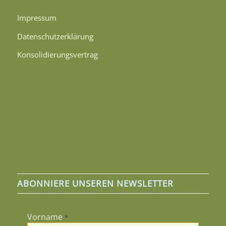
Impressum
Datenschutzerklärung
Konsolidierungsvertrag
ABONNIERE UNSEREN NEWSLETTER
Vorname
*