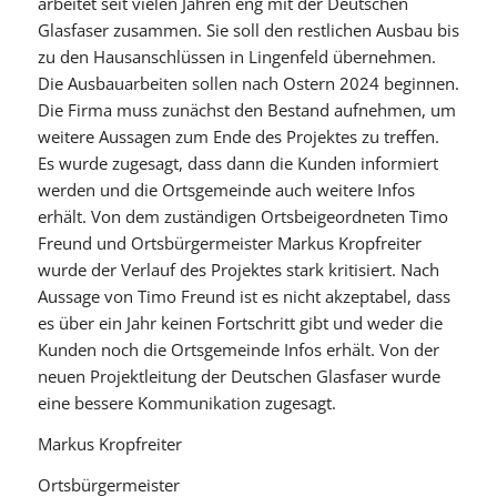
arbeitet seit vielen Jahren eng mit der Deutschen
Glasfaser zusammen. Sie soll den restlichen Ausbau bis
zu den Hausanschlüssen in Lingenfeld übernehmen.
Die Ausbauarbeiten sollen nach Ostern 2024 beginnen.
Die Firma muss zunächst den Bestand aufnehmen, um
weitere Aussagen zum Ende des Projektes zu treffen.
Es wurde zugesagt, dass dann die Kunden informiert
werden und die Ortsgemeinde auch weitere Infos
erhält. Von dem zuständigen Ortsbeigeordneten Timo
Freund und Ortsbürgermeister Markus Kropfreiter
wurde der Verlauf des Projektes stark kritisiert. Nach
Aussage von Timo Freund ist es nicht akzeptabel, dass
es über ein Jahr keinen Fortschritt gibt und weder die
Kunden noch die Ortsgemeinde Infos erhält. Von der
neuen Projektleitung der Deutschen Glasfaser wurde
eine bessere Kommunikation zugesagt.
Markus Kropfreiter
Ortsbürgermeister