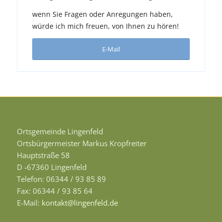
wenn Sie Fragen oder Anregungen haben,
würde ich mich freuen, von Ihnen zu hören!
E-Mail
Ortsgemeinde Lingenfeld
Ortsbürgermeister Markus Kropfreiter
Hauptstraße 58
D -67360 Lingenfeld
Telefon: 06344 / 93 85 89
Fax: 06344 / 93 85 64
E-Mail:
kontakt@lingenfeld.de