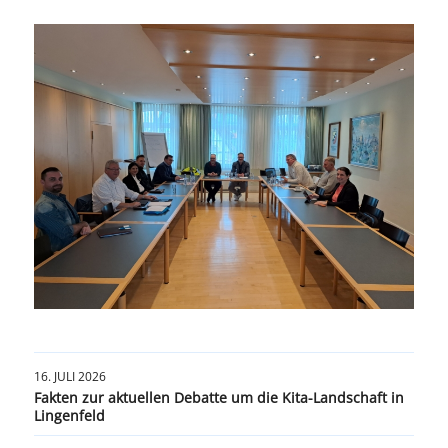
16. JULI 2026
Fakten zur aktuellen Debatte um die Kita-Landschaft in
Lingenfeld