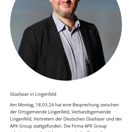
Glasfaser in Lingenfeld
Am Montag, 18.03.24 hat eine Besprechung zwischen
der Ortsgemeinde Lingenfeld, Verbandsgemeinde
Lingenfeld, Vertretern der Deutschen Glasfaser und der
APK Group stattgefunden. Die Firma APK Group